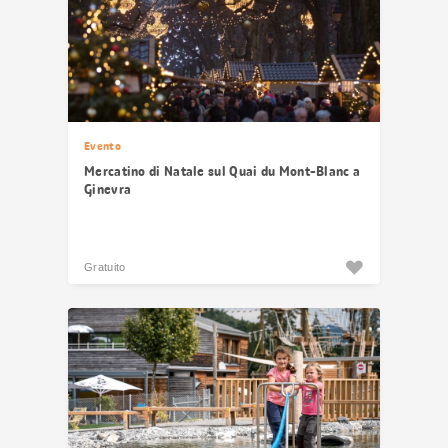
Evento
Mercatino di Natale sul Quai du Mont-Blanc a
Ginevra
Gratuito