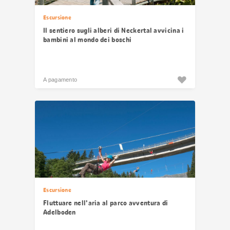
Escursione
Il sentiero sugli alberi di Neckertal avvicina i
bambini al mondo dei boschi
A pagamento
Escursione
Fluttuare nell'aria al parco avventura di
Adelboden