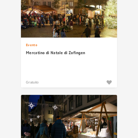
Evento
Mercatino di Natale di Zofingen
Gratuito