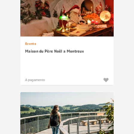
Evento
Maison du Père Noël a Montreux
A pagamento