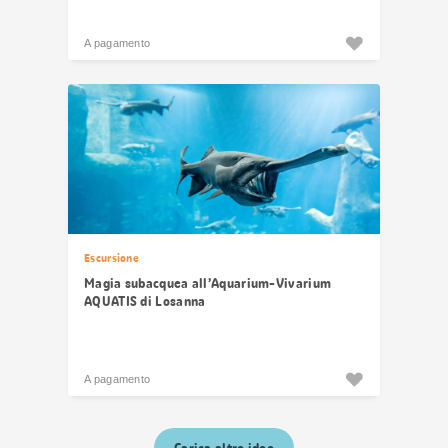
A pagamento
Escursione
Magia subacquea all’Aquarium-Vivarium
AQUATIS di Losanna
A pagamento