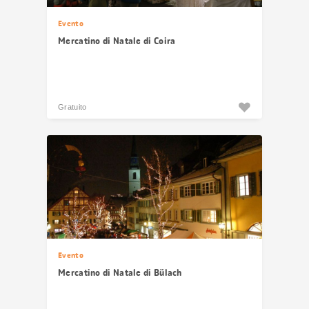
Evento
Mercatino di Natale di Coira
Gratuito
Evento
Mercatino di Natale di Bülach