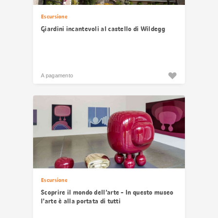
Escursione
Giardini incantevoli al castello di Wildegg
A pagamento
Escursione
Scoprire il mondo dell’arte - In questo museo
l’arte è alla portata di tutti