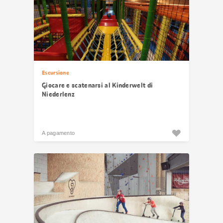
Escursione
Giocare e scatenarsi al Kinderwelt di
Niederlenz
A pagamento