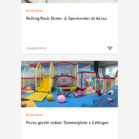
Escursione
Rolling Rock Skate- & Sportcenter di Aarau
A pagamento
Escursione
Parco giochi indoor Tummelplatz a Zofingen