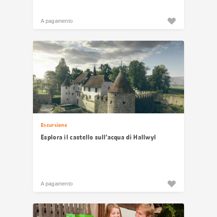
A pagamento
Escursione
Esplora il castello sull’acqua di Hallwyl
A pagamento