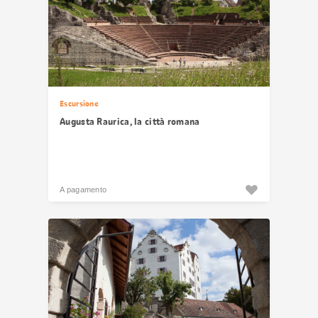
Escursione
Augusta Raurica, la città romana
A pagamento