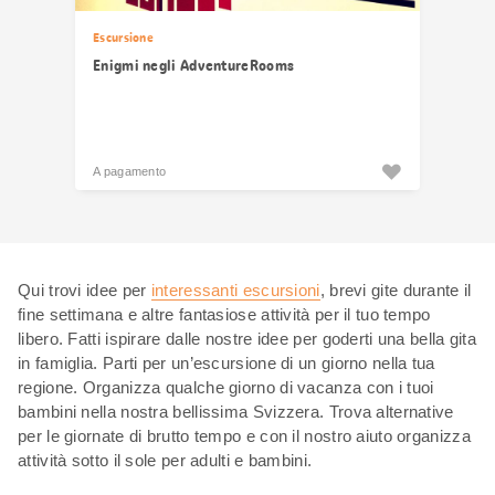
Escursione
Enigmi negli AdventureRooms
A pagamento
Qui trovi idee per
interessanti escursioni
, brevi gite durante il
fine settimana e altre fantasiose attività per il tuo tempo
libero. Fatti ispirare dalle nostre idee per goderti una bella gita
in famiglia. Parti per un’escursione di un giorno nella tua
regione. Organizza qualche giorno di vacanza con i tuoi
bambini nella nostra bellissima Svizzera. Trova alternative
per le giornate di brutto tempo e con il nostro aiuto organizza
attività sotto il sole per adulti e bambini.