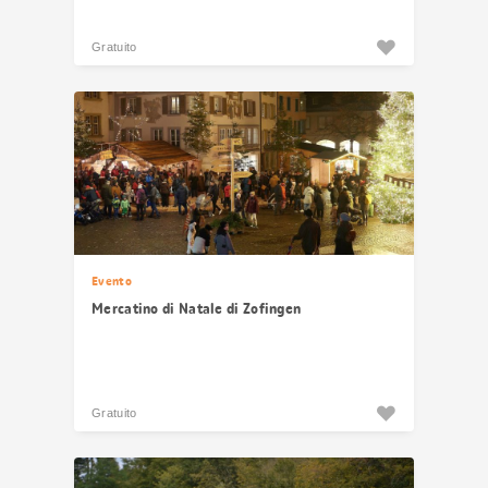
Gratuito
Evento
Mercatino di Natale di Zofingen
Gratuito