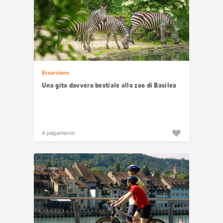
Escursione
Una gita davvero bestiale allo zoo di Basilea
A pagamento