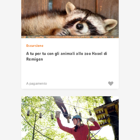
Escursione
A tu per tu con gli animali allo zoo Hasel di
Remigen
A pagamento