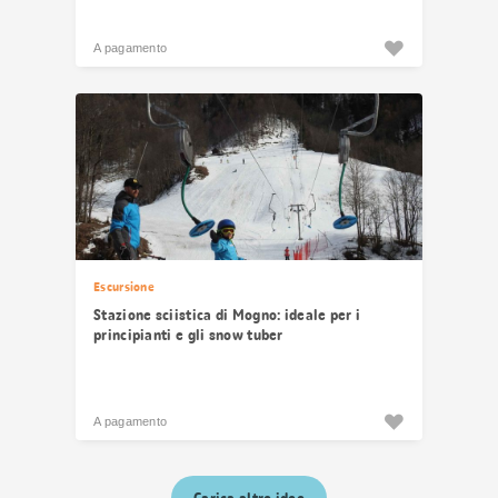
A pagamento
Escursione
Stazione sciistica di Mogno: ideale per i
principianti e gli snow tuber
A pagamento