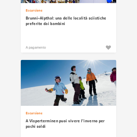
Escursione
Brunni-Alpthal: una delle località sciistiche
preferite dai bambini
A pagamento
Escursione
A Visperterminen puoi vivere l'inverno per
pochi soldi