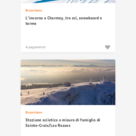
Escursione
L'inverno a Charmey, tra sci, snowboard e
terme
A pagamento
Escursione
Stazione sciistica a misura di famiglia di
Sainte-Croix/Les Rasses