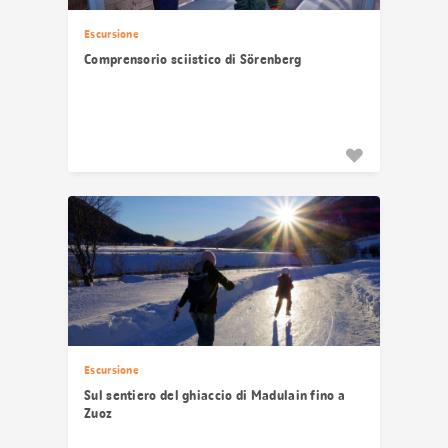
Escursione
Comprensorio sciistico di Sörenberg
Escursione
Sul sentiero del ghiaccio di Madulain fino a
Zuoz