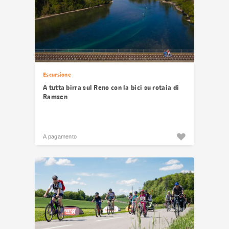
Escursione
A tutta birra sul Reno con la bici su rotaia di
Ramsen
A pagamento