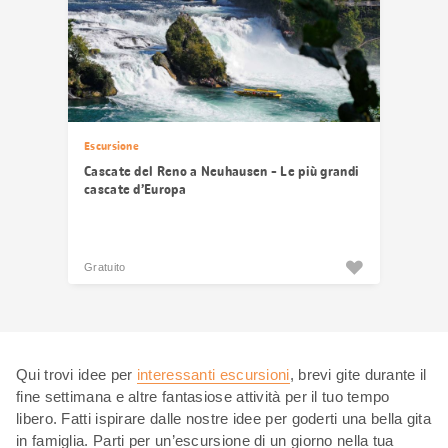
Escursione
Cascate del Reno a Neuhausen - Le più grandi
cascate d’Europa
Gratuito
Qui trovi idee per
interessanti escursioni
, brevi gite durante il
fine settimana e altre fantasiose attività per il tuo tempo
libero. Fatti ispirare dalle nostre idee per goderti una bella gita
in famiglia. Parti per un’escursione di un giorno nella tua