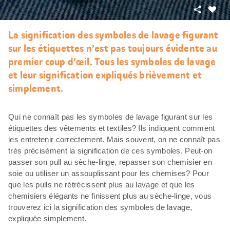
Partager
J’aim
La signification des symboles de lavage figurant
sur les étiquettes n’est pas toujours évidente au
premier coup d’œil. Tous les symboles de lavage
et leur signification expliqués brièvement et
simplement.
Qui ne connaît pas les symboles de lavage figurant sur les
étiquettes des vêtements et textiles? Ils indiquent comment
les entretenir correctement. Mais souvent, on ne connaît pas
très précisément la signification de ces symboles. Peut-on
passer son pull au sèche-linge, repasser son chemisier en
soie ou utiliser un assouplissant pour les chemises? Pour
que les pulls ne rétrécissent plus au lavage et que les
chemisiers élégants ne finissent plus au sèche-linge, vous
trouverez ici la signification des symboles de lavage,
expliquée simplement.