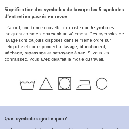
Signification des symboles de lavage: les 5 symboles
d’entretien passés en revue
D’abord, une bonne nouvelle: il n’existe que
5 symboles
indiquant comment entretenir un vêtement. Ces symboles de
lavage sont toujours disposés dans le même ordre sur
l’étiquette et correspondent à:
lavage, blanchiment,
séchage, repassage et nettoyage à sec
. Si vous les
connaissez, vous avez déjà fait la moitié du travail.
Quel symbole signifie quoi?