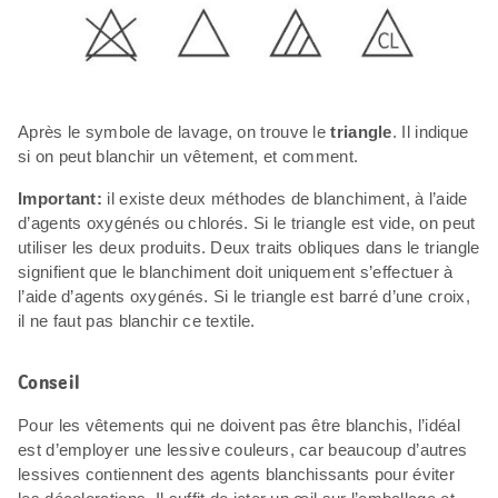
Après le symbole de lavage, on trouve le
triangle
. Il indique
si on peut blanchir un vêtement, et comment.
Important:
il existe deux méthodes de blanchiment, à l’aide
d’agents oxygénés ou chlorés. Si le triangle est vide, on peut
utiliser les deux produits. Deux traits obliques dans le triangle
signifient que le blanchiment doit uniquement s’effectuer à
l’aide d’agents oxygénés. Si le triangle est barré d’une croix,
il ne faut pas blanchir ce textile.
Conseil
Pour les vêtements qui ne doivent pas être blanchis, l’idéal
est d’employer une lessive couleurs, car beaucoup d’autres
lessives contiennent des agents blanchissants pour éviter