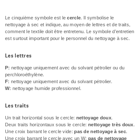
Le cinquième symbole est le
cercle
. Il symbolise le
nettoyage à sec et indique, au moyen de lettres et de traits,
comment le textile doit être entretenu. Le symbole d’entretien
est surtout important pour le personnel du nettoyage à sec.
Les lettres
P:
nettoyage uniquement avec du solvant pétrolier ou du
perchloroéthylène.
F:
nettoyage uniquement avec du solvant pétrolier.
W:
nettoyage humide professionnel.
Les traits
Un trait horizontal sous le cercle:
nettoyage doux
.
Deux traits horizontaux sous le cercle:
nettoyage très doux
.
Une croix barrant le cercle vide:
pas de nettoyage à sec
.
Une croix barrant le cercle avec un W:
pas de nettoyage