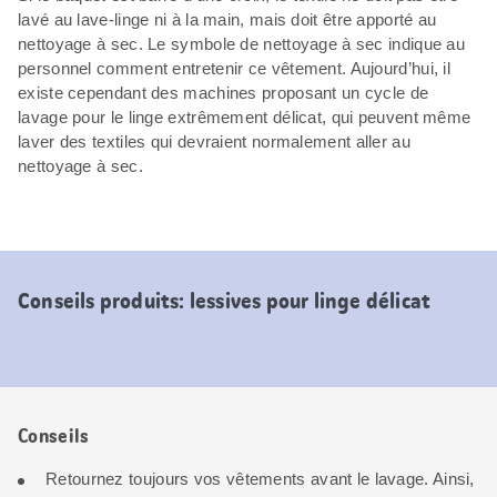
lavé au lave-linge ni à la main, mais doit être apporté au
nettoyage à sec. Le symbole de nettoyage à sec indique au
personnel comment entretenir ce vêtement. Aujourd’hui, il
existe cependant des machines proposant un cycle de
lavage pour le linge extrêmement délicat, qui peuvent même
laver des textiles qui devraient normalement aller au
nettoyage à sec.
Conseils produits: lessives pour linge délicat
Conseils
Retournez toujours vos vêtements avant le lavage. Ainsi,