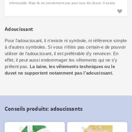
infroissable. Mais ils ne conviennent pas pour tous les tissus. Il existe
alors des alternatives.
Adoucissant
Pour l’adoucissant, il n’existe ni symbole, ni référence simple
à d’autres symboles. Si vous n’êtes pas certain-e de pouvoir
utiliser de l’adoucissant, il est préférable d’y renoncer. En
effet, il peut aussi endommager les vêtements qui ne s’y
prêtent pas.
La laine, les vêtements techniques ou le
duvet ne supportent notamment pas l’adoucissant.
Conseils produits: adoucissants