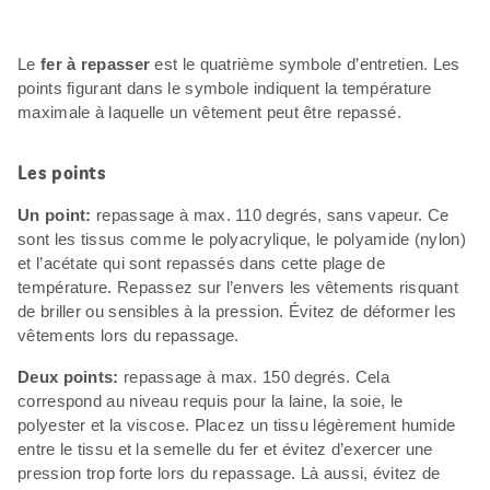
Le
fer à repasser
est le quatrième symbole d’entretien. Les
points figurant dans le symbole indiquent la température
maximale à laquelle un vêtement peut être repassé.
Les points
Un point:
repassage à max. 110 degrés, sans vapeur. Ce
sont les tissus comme le polyacrylique, le polyamide (nylon)
et l’acétate qui sont repassés dans cette plage de
température. Repassez sur l’envers les vêtements risquant
de briller ou sensibles à la pression. Évitez de déformer les
vêtements lors du repassage.
Deux points:
repassage à max. 150 degrés. Cela
correspond au niveau requis pour la laine, la soie, le
polyester et la viscose. Placez un tissu légèrement humide
entre le tissu et la semelle du fer et évitez d’exercer une
pression trop forte lors du repassage. Là aussi, évitez de