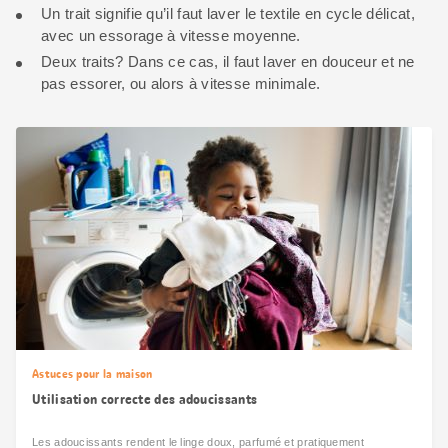
Un trait signifie qu’il faut laver le textile en cycle délicat,
avec un essorage à vitesse moyenne.
Deux traits? Dans ce cas, il faut laver en douceur et ne
pas essorer, ou alors à vitesse minimale.
Astuces pour la maison
Utilisation correcte des adoucissants
Les adoucissants rendent le linge doux, parfumé et pratiquement