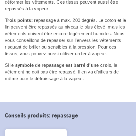
déformer les vêtements. Ces tissus peuvent aussi être
repassés à la vapeur.
Trois points:
repassage à max. 200 degrés. Le coton et le
lin peuvent être repassés au niveau le plus élevé, mais les
vêtements doivent être encore légèrement humides. Nous
vous conseillons de repasser sur l’envers les vêtements
risquant de briller ou sensibles à la pression. Pour ces
tissus, vous pouvez aussi utiliser un fer à vapeur.
Si le
symbole de repassage est barré d’une croix
, le
vêtement ne doit pas être repassé. Il en va d’ailleurs de
même pour le défroissage à la vapeur.
Conseils produits: repassage