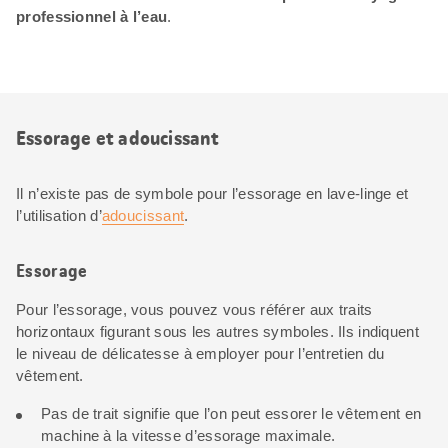
professionnel à l’eau
.
Essorage et adoucissant
Il n’existe pas de symbole pour l’essorage en lave-linge et
l’utilisation d’
adoucissant
.
Essorage
Pour l’essorage, vous pouvez vous référer aux traits
horizontaux figurant sous les autres symboles. Ils indiquent
le niveau de délicatesse à employer pour l’entretien du
vêtement.
Pas de trait signifie que l’on peut essorer le vêtement en
machine à la vitesse d’essorage maximale.