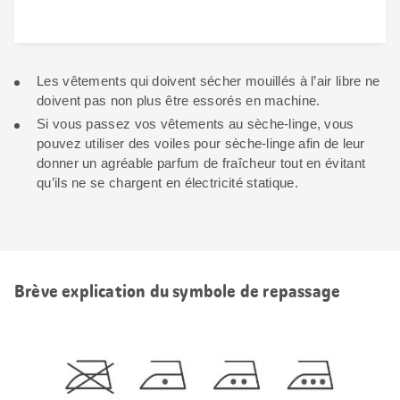
Les vêtements qui doivent sécher mouillés à l’air libre ne
doivent pas non plus être essorés en machine.
Si vous passez vos vêtements au sèche-linge, vous
pouvez utiliser des voiles pour sèche-linge afin de leur
donner un agréable parfum de fraîcheur tout en évitant
qu’ils ne se chargent en électricité statique.
Brève explication du symbole de repassage