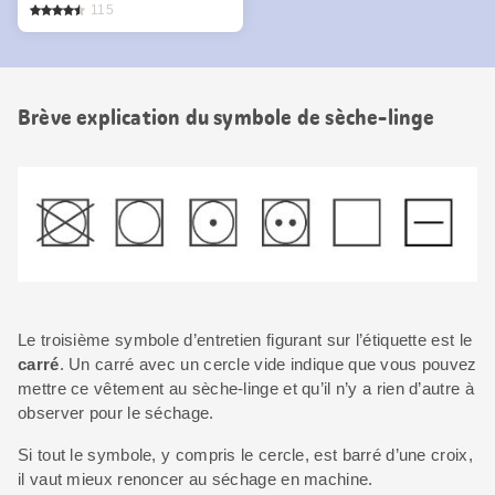
115
Brève explication du symbole de sèche-linge
Le troisième symbole d’entretien figurant sur l’étiquette est le
carré
. Un carré avec un cercle vide indique que vous pouvez
mettre ce vêtement au sèche-linge et qu’il n’y a rien d’autre à
observer pour le séchage.
Si tout le symbole, y compris le cercle, est barré d’une croix,
il vaut mieux renoncer au séchage en machine.