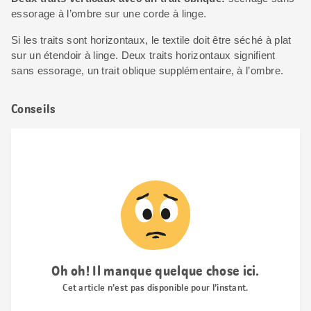
essorage à l’ombre sur une corde à linge.
Si les traits sont horizontaux, le textile doit être séché à plat
sur un étendoir à linge. Deux traits horizontaux signifient
sans essorage, un trait oblique supplémentaire, à l’ombre.
Conseils