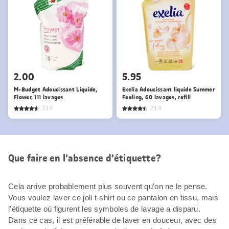
2.00
5.95
M-Budget Adoucissant Liquide,
Exelia Adoucissant liquide Summer
Flower, 111 lavages
Feeling, 60 lavages, refill
214
214
Que faire en l’absence d’étiquette?
Cela arrive probablement plus souvent qu’on ne le pense.
Vous voulez laver ce joli t-shirt ou ce pantalon en tissu, mais
l’étiquette où figurent les symboles de lavage a disparu.
Dans ce cas, il est préférable de laver en douceur, avec des