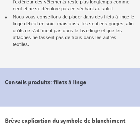
l’extérieur des vêtements reste plus longtemps comme
neuf et ne se décolore pas en séchant au soleil.
Nous vous conseillons de placer dans des filets à linge le
linge délicat en soie, mais aussi les soutiens-gorges, afin
qu’ils ne s’abîment pas dans le lave-linge et que les
attaches ne fassent pas de trous dans les autres
textiles.
Conseils produits: filets à linge
Brève explication du symbole de blanchiment