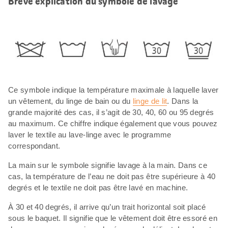
Brève explication du symbole de lavage
Ce symbole indique la température maximale à laquelle laver
un vêtement, du linge de bain ou du
linge de lit
. Dans la
grande majorité des cas, il s’agit de 30, 40, 60 ou 95 degrés
au maximum. Ce chiffre indique également que vous pouvez
laver le textile au lave-linge avec le programme
correspondant.
La main sur le symbole signifie lavage à la main. Dans ce
cas, la température de l’eau ne doit pas être supérieure à 40
degrés et le textile ne doit pas être lavé en machine.
À 30 et 40 degrés, il arrive qu’un trait horizontal soit placé
sous le baquet. Il signifie que le vêtement doit être essoré en