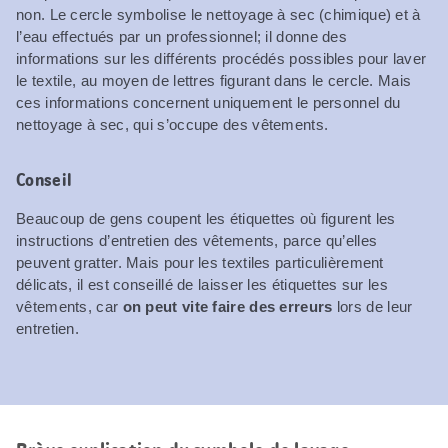
non. Le cercle symbolise le nettoyage à sec (chimique) et à
l’eau effectués par un professionnel; il donne des
informations sur les différents procédés possibles pour laver
le textile, au moyen de lettres figurant dans le cercle. Mais
ces informations concernent uniquement le personnel du
nettoyage à sec, qui s’occupe des vêtements.
Conseil
Beaucoup de gens coupent les étiquettes où figurent les
instructions d’entretien des vêtements, parce qu’elles
peuvent gratter. Mais pour les textiles particulièrement
délicats, il est conseillé de laisser les étiquettes sur les
vêtements, car
on peut vite faire des erreurs
lors de leur
entretien.