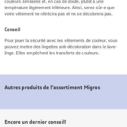
couleurs similaires et, en cas de doute, plutôt à une
température légèrement inférieure. Ainsi, serez sûr-e que
votre vêtement ne rétrécira pas et ne se décolorera pas.
Conseil
Pour jouer la sécurité avec les vêtements de couleur, vous
pouvez mettre des lingettes anti-décoloration dans le lave-
linge. Elles empêchent les transferts de couleurs.
Autres produits de l’assortiment Migros
Encore un dernier conseil!