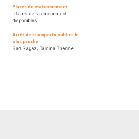
Places de stationnement
Places de stationnement
disponibles
Arrêt de transports publics le
plus proche
Bad Ragaz, Tamina Therme