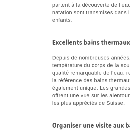
partent à la découverte de l’ea
natation sont transmises dans 
enfants.
Excellents bains thermaux
Depuis de nombreuses années, 
température du corps de la so
qualité remarquable de l’eau, r
la référence des bains thermau
également unique. Les grandes 
offrent une vue sur les alentou
les plus appréciés de Suisse.
Organiser une visite aux 