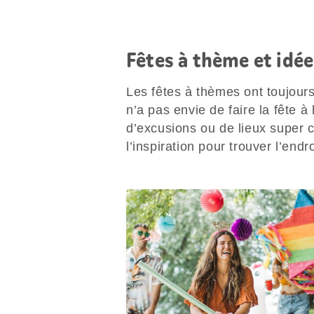
Fêtes à thème et idée
Les fêtes à thèmes ont toujours
n’a pas envie de faire la fête 
d’excusions ou de lieux super c
l’inspiration pour trouver l’endr