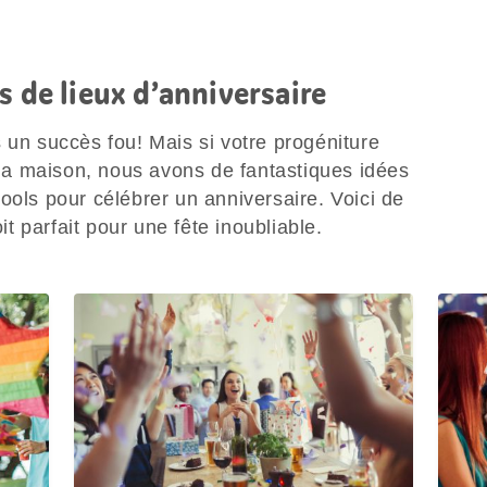
s de lieux d’anniversaire
 un succès fou! Mais si votre progéniture
à la maison, nous avons de fantastiques idées
ools pour célébrer un anniversaire. Voici de
oit parfait pour une fête inoubliable.