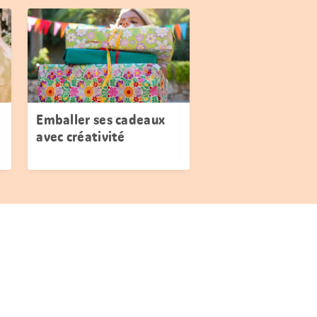
Emballer ses cadeaux
avec créativité