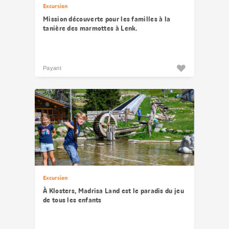
Excursion
Mission découverte pour les familles à la
tanière des marmottes à Lenk.
Payant
Excursion
À Klosters, Madrisa Land est le paradis du jeu
de tous les enfants