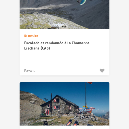
Excursion
Escalade et randonnée à la Chamonna
Lischana (CAS)
Payant