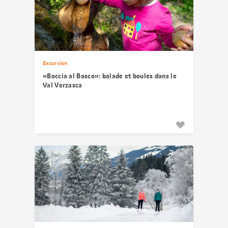
Excursion
«Boccia al Bosco»: balade et boules dans le
Val Verzasca