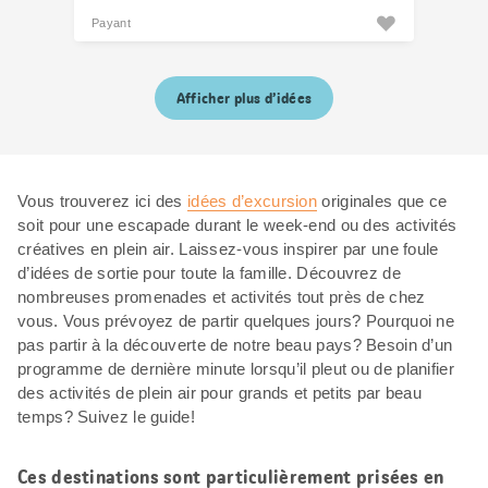
Payant
Afficher plus d’idées
Vous trouverez ici des
idées d’excursion
originales que ce
soit pour une escapade durant le week-end ou des activités
créatives en plein air. Laissez-vous inspirer par une foule
d’idées de sortie pour toute la famille. Découvrez de
nombreuses promenades et activités tout près de chez
vous. Vous prévoyez de partir quelques jours? Pourquoi ne
pas partir à la découverte de notre beau pays? Besoin d’un
programme de dernière minute lorsqu’il pleut ou de planifier
des activités de plein air pour grands et petits par beau
temps? Suivez le guide!
Ces destinations sont particulièrement prisées en