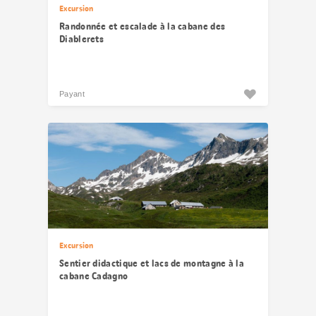
Excursion
Randonnée et escalade à la cabane des
Diablerets
Payant
Excursion
Sentier didactique et lacs de montagne à la
cabane Cadagno