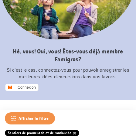
Hé, vous! Oui, vous! Êtes-vous déjà membre
Famigros?
Si c’est le cas, connectez-vous pour pouvoir enregistrer les
meilleures idées d’excursions dans vos favoris.
Connexion
Afficher le filtre
Sentiers de promenade et de randonnée