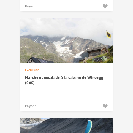
Payant
Excursion
Marche et escalade à la cabane de Windegg
(CAS)
Payant