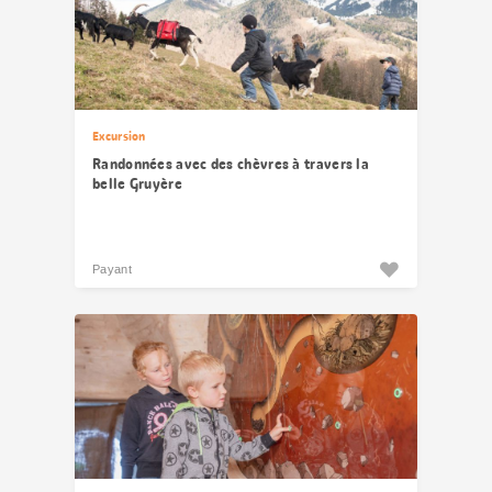
Excursion
Randonnées avec des chèvres à travers la
belle Gruyère
Payant