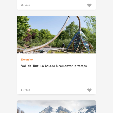
Gratuit
Excursion
Val-de-Ruz: La balade à remonter le temps
Gratuit