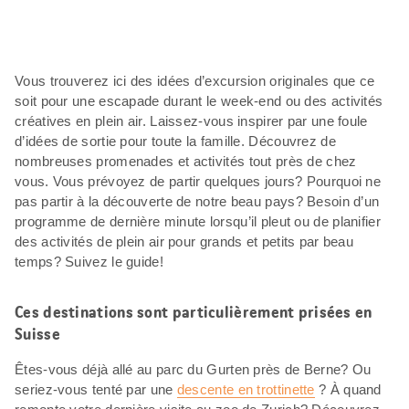
Vous trouverez ici des idées d’excursion originales que ce
soit pour une escapade durant le week-end ou des activités
créatives en plein air. Laissez-vous inspirer par une foule
d’idées de sortie pour toute la famille. Découvrez de
nombreuses promenades et activités tout près de chez
vous. Vous prévoyez de partir quelques jours? Pourquoi ne
pas partir à la découverte de notre beau pays? Besoin d’un
programme de dernière minute lorsqu’il pleut ou de planifier
des activités de plein air pour grands et petits par beau
temps? Suivez le guide!
Ces destinations sont particulièrement prisées en
Suisse
Êtes-vous déjà allé au parc du Gurten près de Berne? Ou
seriez-vous tenté par une
descente en trottinette
? À quand