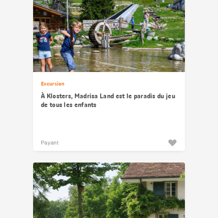
Excursion
À Klosters, Madrisa Land est le paradis du jeu
de tous les enfants
Payant