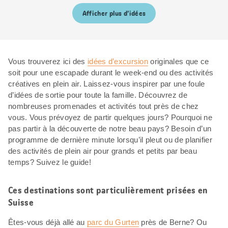
Afficher plus d’idées
Vous trouverez ici des
idées d’excursion
originales que ce
soit pour une escapade durant le week-end ou des activités
créatives en plein air. Laissez-vous inspirer par une foule
d’idées de sortie pour toute la famille. Découvrez de
nombreuses promenades et activités tout près de chez
vous. Vous prévoyez de partir quelques jours? Pourquoi ne
pas partir à la découverte de notre beau pays? Besoin d’un
programme de dernière minute lorsqu’il pleut ou de planifier
des activités de plein air pour grands et petits par beau
temps? Suivez le guide!
Ces destinations sont particulièrement prisées en
Suisse
Êtes-vous déjà allé au
parc du Gurten
près de Berne? Ou