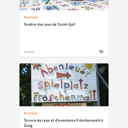
Excursion
Sentier des jeux de Saint-Gall
Gratuit
Excursion
Terrain de jeux et d’aventures Fröschenmatt à
Zoug