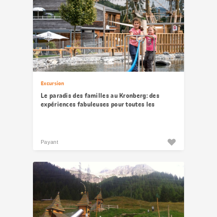
Excursion
Le paradis des familles au Kronberg: des
expériences fabuleuses pour toutes les
générations
Payant