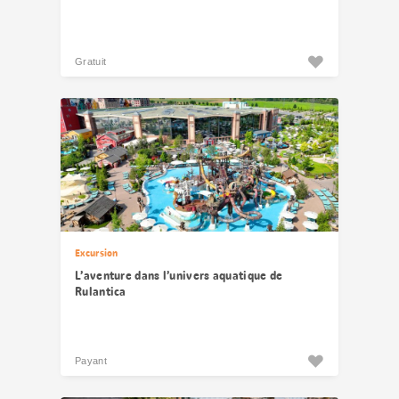
Gratuit
Excursion
L’aventure dans l’univers aquatique de
Rulantica
Payant