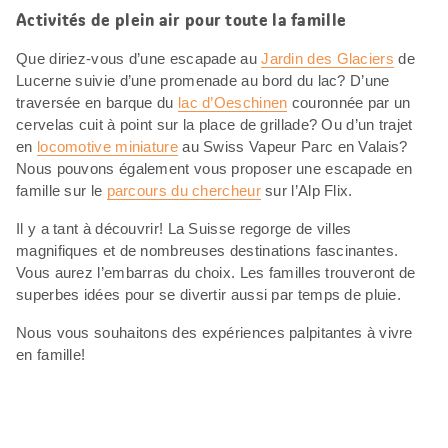
Activités de plein air pour toute la famille
Que diriez-vous d’une escapade au
Jardin des Glaciers
de
Lucerne suivie d’une promenade au bord du lac? D’une
traversée en barque du
lac d’Oeschinen
couronnée par un
cervelas cuit à point sur la place de grillade? Ou d’un trajet
en
locomotive miniature
au Swiss Vapeur Parc en Valais?
Nous pouvons également vous proposer une escapade en
famille sur le
parcours du chercheur
sur l’Alp Flix.
Il y a tant à découvrir! La Suisse regorge de villes
magnifiques et de nombreuses destinations fascinantes.
Vous aurez l’embarras du choix. Les familles trouveront de
superbes idées pour se divertir aussi par temps de pluie.
Nous vous souhaitons des expériences palpitantes à vivre
en famille!