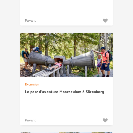
Payant
Excursion
Le parc d’aventure Mooraculum à Sörenberg
Payant