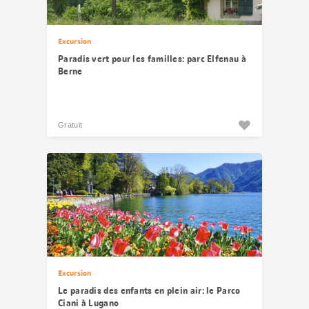
Excursion
Paradis vert pour les familles: parc Elfenau à
Berne
Gratuit
Excursion
Le paradis des enfants en plein air: le Parco
Ciani à Lugano