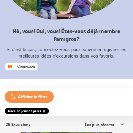
Hé, vous! Oui, vous! Êtes-vous déjà membre
Famigros?
Si c’est le cas, connectez-vous pour pouvoir enregistrer les
meilleures idées d’excursions dans vos favoris.
Connexion
Afficher le filtre
Aires de jeux et parcs
Trier
25
Excursions
les
résultats