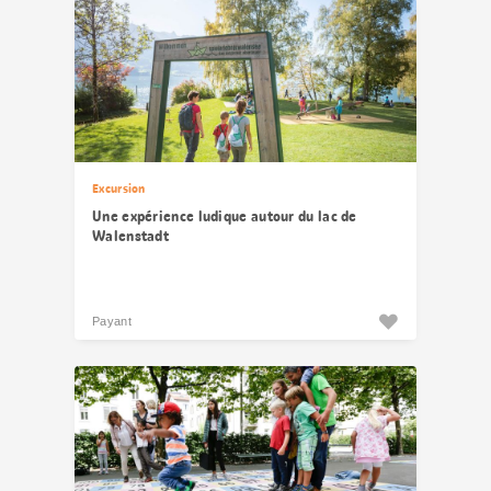
Excursion
Une expérience ludique autour du lac de
Walenstadt
Payant