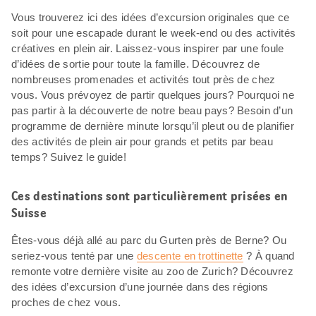
Vous trouverez ici des idées d’excursion originales que ce
soit pour une escapade durant le week-end ou des activités
créatives en plein air. Laissez-vous inspirer par une foule
d’idées de sortie pour toute la famille. Découvrez de
nombreuses promenades et activités tout près de chez
vous. Vous prévoyez de partir quelques jours? Pourquoi ne
pas partir à la découverte de notre beau pays? Besoin d’un
programme de dernière minute lorsqu’il pleut ou de planifier
des activités de plein air pour grands et petits par beau
temps? Suivez le guide!
Ces destinations sont particulièrement prisées en
Suisse
Êtes-vous déjà allé au parc du Gurten près de Berne? Ou
seriez-vous tenté par une
descente en trottinette
? À quand
remonte votre dernière visite au zoo de Zurich? Découvrez
des idées d’excursion d’une journée dans des régions
proches de chez vous.