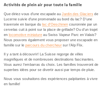
Activités de plein air pour toute la famille
Que diriez-vous d’une escapade au
Jardin des Glaciers
de
Lucerne suivie d’une promenade au bord du lac? D’une
traversée en barque du
lac d’Oeschinen
couronnée par un
cervelas cuit à point sur la place de grillade? Ou d’un trajet
en
locomotive miniature
au Swiss Vapeur Parc en Valais?
Nous pouvons également vous proposer une escapade en
famille sur le
parcours du chercheur
sur l’Alp Flix.
Il y a tant à découvrir! La Suisse regorge de villes
magnifiques et de nombreuses destinations fascinantes.
Vous aurez l’embarras du choix. Les familles trouveront de
superbes idées pour se divertir aussi par temps de pluie.
Nous vous souhaitons des expériences palpitantes à vivre
en famille!