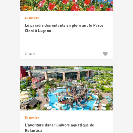
Excursion
Le paradis des enfants en plein air: le Parco
Ciani à Lugano
Gratuit
Excursion
L’aventure dans l’univers aquatique de
Rulantica