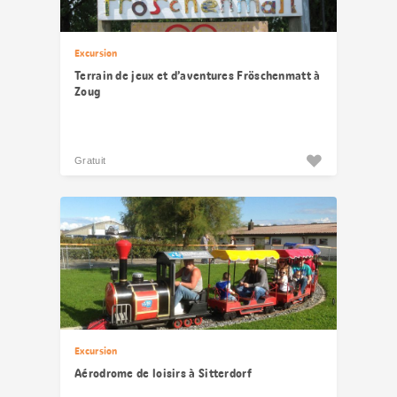
Excursion
Terrain de jeux et d’aventures Fröschenmatt à
Zoug
Gratuit
Excursion
Aérodrome de loisirs à Sitterdorf