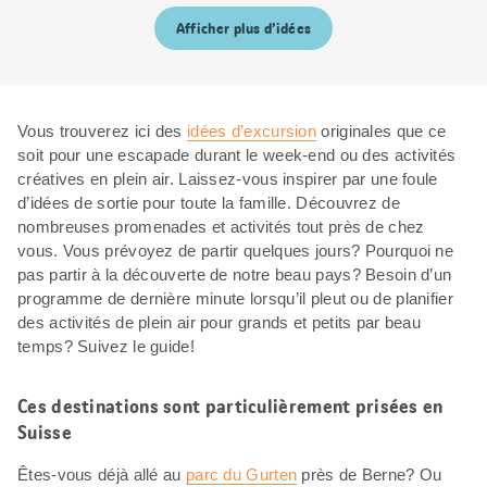
Afficher plus d’idées
Vous trouverez ici des
idées d’excursion
originales que ce
soit pour une escapade durant le week-end ou des activités
créatives en plein air. Laissez-vous inspirer par une foule
d’idées de sortie pour toute la famille. Découvrez de
nombreuses promenades et activités tout près de chez
vous. Vous prévoyez de partir quelques jours? Pourquoi ne
pas partir à la découverte de notre beau pays? Besoin d’un
programme de dernière minute lorsqu’il pleut ou de planifier
des activités de plein air pour grands et petits par beau
temps? Suivez le guide!
Ces destinations sont particulièrement prisées en
Suisse
Êtes-vous déjà allé au
parc du Gurten
près de Berne? Ou