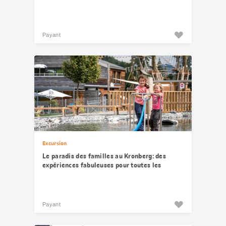
Payant
Excursion
Le paradis des familles au Kronberg: des
expériences fabuleuses pour toutes les
générations
Payant