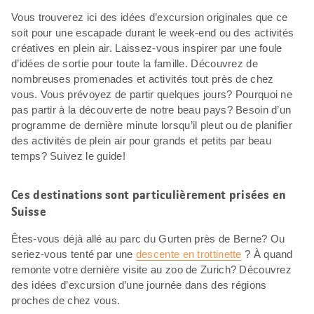
Vous trouverez ici des idées d’excursion originales que ce
soit pour une escapade durant le week-end ou des activités
créatives en plein air. Laissez-vous inspirer par une foule
d’idées de sortie pour toute la famille. Découvrez de
nombreuses promenades et activités tout près de chez
vous. Vous prévoyez de partir quelques jours? Pourquoi ne
pas partir à la découverte de notre beau pays? Besoin d’un
programme de dernière minute lorsqu’il pleut ou de planifier
des activités de plein air pour grands et petits par beau
temps? Suivez le guide!
Ces destinations sont particulièrement prisées en
Suisse
Êtes-vous déjà allé au parc du Gurten près de Berne? Ou
seriez-vous tenté par une
descente en trottinette
? À quand
remonte votre dernière visite au zoo de Zurich? Découvrez
des idées d’excursion d’une journée dans des régions
proches de chez vous.