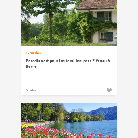
Excursion
Paradis vert pour les familles: parc Elfenau à
Berne
Gratuit