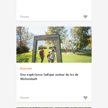
Payant
Excursion
Une expérience ludique autour du lac de
Walenstadt
Payant