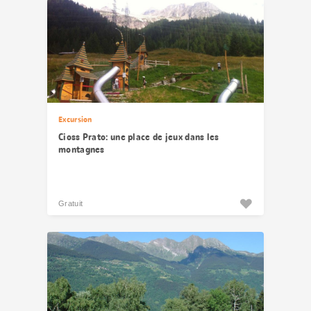
Excursion
Cioss Prato: une place de jeux dans les
montagnes
Gratuit