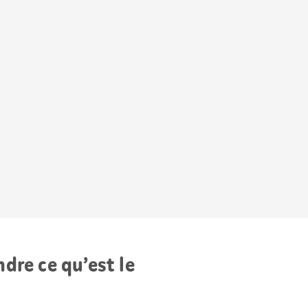
dre ce qu’est le