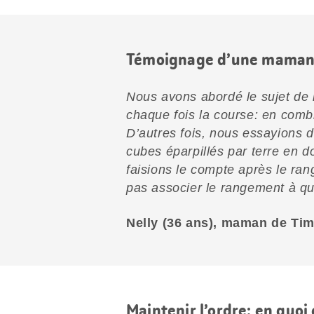
Témoignage d’une maman
Nous avons abordé le sujet de 
chaque fois la course: en comb
D’autres fois, nous essayions de
cubes éparpillés par terre en 
faisions le compte après le ra
pas associer le rangement à qu
Nelly (36 ans), maman de Tim 
Maintenir l’ordre: en quoi