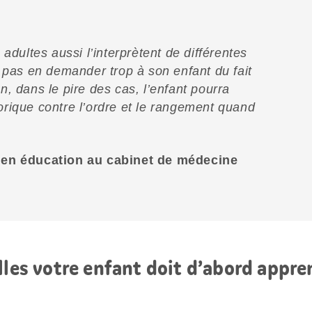
adultes aussi l’interprètent de différentes
 pas en demander trop à son enfant du fait
, dans le pire des cas, l’enfant pourra
rique contre l’ordre et le rangement quand
 en éducation au cabinet de médecine
lles votre enfant doit d’abord appren