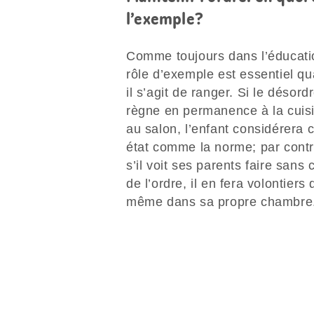
l’exemple?
Comme toujours dans l’éducatio
rôle d’exemple est essentiel q
il s’agit de ranger. Si le désord
règne en permanence à la cuisi
au salon, l’enfant considérera c
état comme la norme; par contr
s’il voit ses parents faire sans
de l’ordre, il en fera volontiers 
même dans sa propre chambre