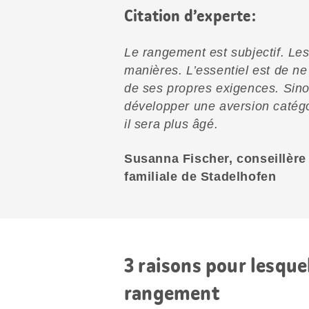
Citation d’experte:
Le rangement est subjectif. Les 
manières. L’essentiel est de ne
de ses propres exigences. Sinon
développer une aversion catégo
il sera plus âgé.
Susanna Fischer, conseillère
familiale de Stadelhofen
3 raisons pour lesque
rangement