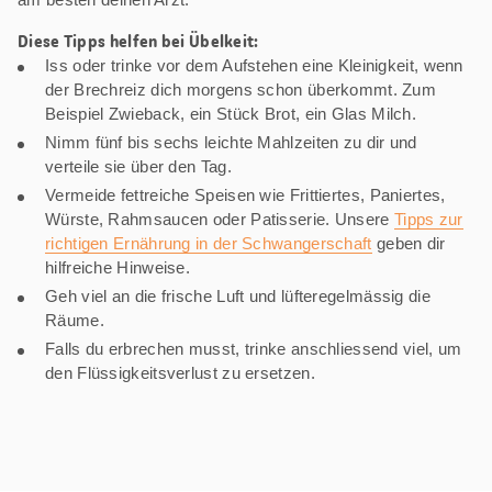
Diese Tipps helfen bei Übelkeit:
Iss oder trinke vor dem Aufstehen eine Kleinigkeit, wenn
der Brechreiz dich morgens schon überkommt. Zum
Beispiel Zwieback, ein Stück Brot, ein Glas Milch.
Nimm fünf bis sechs leichte Mahlzeiten zu dir und
verteile sie über den Tag.
Vermeide fettreiche Speisen wie Frittiertes, Paniertes,
Würste, Rahmsaucen oder Patisserie. Unsere
Tipps zur
richtigen Ernährung in der Schwangerschaft
geben dir
hilfreiche Hinweise.
Geh viel an die frische Luft und lüfteregelmässig die
Räume.
Falls du erbrechen musst, trinke anschliessend viel, um
den Flüssigkeitsverlust zu ersetzen.