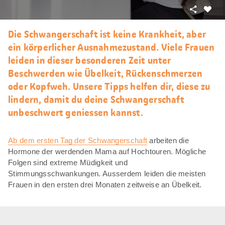
Teilen
Als
Favori
Die Schwangerschaft ist keine Krankheit, aber
merke
ein körperlicher Ausnahmezustand. Viele Frauen
leiden in dieser besonderen Zeit unter
Beschwerden wie Übelkeit, Rückenschmerzen
oder Kopfweh. Unsere Tipps helfen dir, diese zu
lindern, damit du deine Schwangerschaft
unbeschwert geniessen kannst.
Ab dem ersten Tag der Schwangerschaft
arbeiten die
Hormone der werdenden Mama auf Hochtouren. Mögliche
Folgen sind extreme Müdigkeit und
Stimmungsschwankungen. Ausserdem leiden die meisten
Frauen in den ersten drei Monaten zeitweise an Übelkeit.