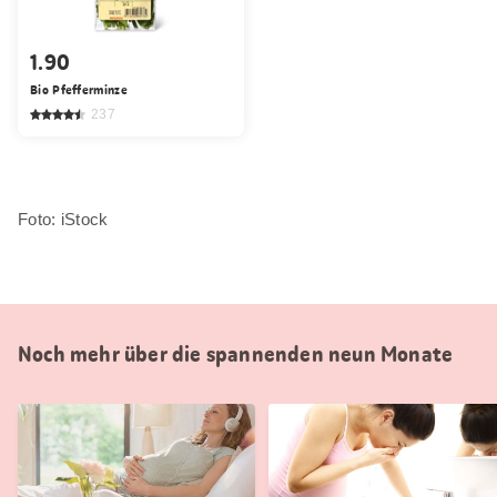
1.90
Bio Pfefferminze
237
Foto: iStock
Noch mehr über die spannenden neun Monate