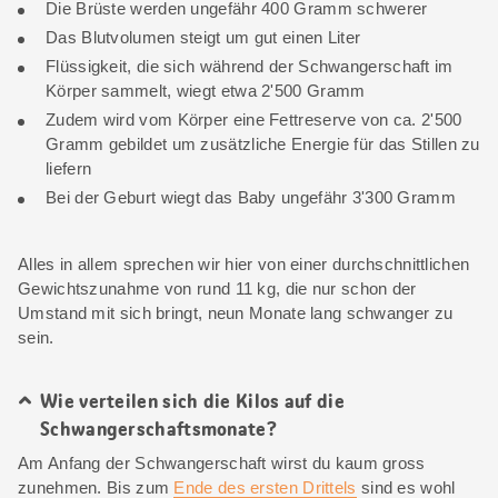
Die Brüste werden ungefähr 400 Gramm schwerer
Das Blutvolumen steigt um gut einen Liter
Flüssigkeit, die sich während der Schwangerschaft im
Körper sammelt, wiegt etwa 2'500 Gramm
Zudem wird vom Körper eine Fettreserve von ca. 2'500
Gramm gebildet um zusätzliche Energie für das Stillen zu
liefern
Bei der Geburt wiegt das Baby ungefähr 3'300 Gramm
Alles in allem sprechen wir hier von einer durchschnittlichen
Gewichtszunahme von rund 11 kg, die nur schon der
Umstand mit sich bringt, neun Monate lang schwanger zu
sein.
Wie verteilen sich die Kilos auf die
Schwangerschaftsmonate?
Am Anfang der Schwangerschaft wirst du kaum gross
zunehmen. Bis zum
Ende des ersten Drittels
sind es wohl