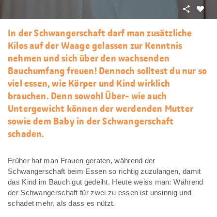
Teilen
Als
Favori
In der Schwangerschaft darf man zusätzliche
merke
Kilos auf der Waage gelassen zur Kenntnis
nehmen und sich über den wachsenden
Bauchumfang freuen! Dennoch solltest du nur so
viel essen, wie Körper und Kind wirklich
brauchen. Denn sowohl Über- wie auch
Untergewicht können der werdenden Mutter
sowie dem Baby in der Schwangerschaft
schaden.
Früher hat man Frauen geraten, während der
Schwangerschaft beim Essen so richtig zuzulangen, damit
das Kind im Bauch gut gedeiht. Heute weiss man: Während
der Schwangerschaft für zwei zu essen ist unsinnig und
schadet mehr, als dass es nützt.