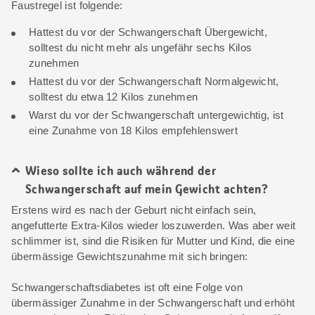
Faustregel ist folgende:
Hattest du vor der Schwangerschaft Übergewicht,
solltest du nicht mehr als ungefähr sechs Kilos
zunehmen
Hattest du vor der Schwangerschaft Normalgewicht,
solltest du etwa 12 Kilos zunehmen
Warst du vor der Schwangerschaft untergewichtig, ist
eine Zunahme von 18 Kilos empfehlenswert
Wieso sollte ich auch während der
Schwangerschaft auf mein Gewicht achten?
Erstens wird es nach der Geburt nicht einfach sein,
angefutterte Extra-Kilos wieder loszuwerden. Was aber weit
schlimmer ist, sind die Risiken für Mutter und Kind, die eine
übermässige Gewichtszunahme mit sich bringen:
Schwangerschaftsdiabetes ist oft eine Folge von
übermässiger Zunahme in der Schwangerschaft und erhöht