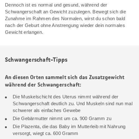
Dennoch ist es normal und gesund, während der
Schwangerschaft an Gewicht zuzulegen. Bewegt sich die
Zunahme im Rahmen des Normalen, wirst du schon bald
nach der Geburt ohne Anstrengung wieder dein normales
Gewicht erlangen.
Schwangerschaft-Tipps
An diesen Orten sammelt sich das Zusatzgewicht
während der Schwangerschaft:
Die Muskelschicht des Uterus nimmt während der
Schwangerschaft deutlich zu. Und Muskeln sind nun mal
schwerer als einfaches Gewebe
Die Gebärmutter nimmt um ca. 900 Gramm zu
Die Plazenta, die das Baby im Mutterleib mit Nahrung
versorgt, wiegt ca. 600 Gramm