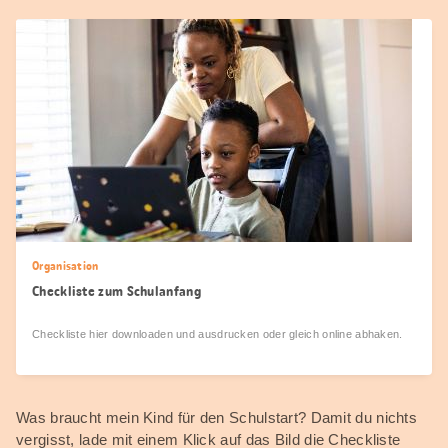
Organisation
Checkliste zum Schulanfang
Checkliste hier downloaden und ausdrucken oder gleich online abhaken.
Was braucht mein Kind für den Schulstart? Damit du nichts
vergisst, lade mit einem Klick auf das Bild die Checkliste