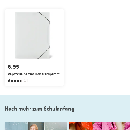
6.95
Papeteria Sammelbox transparent
14
Noch mehr zum Schulanfang