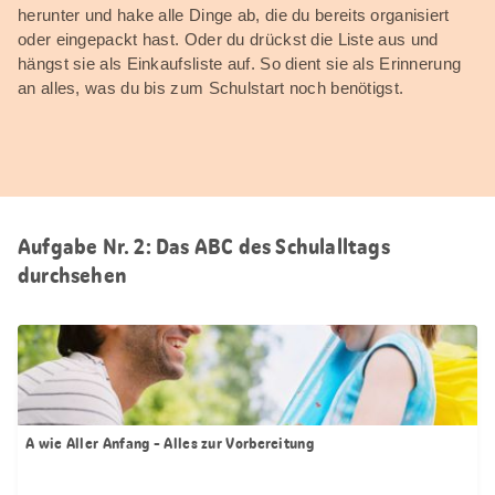
herunter und hake alle Dinge ab, die du bereits organisiert
oder eingepackt hast. Oder du drückst die Liste aus und
hängst sie als Einkaufsliste auf. So dient sie als Erinnerung
an alles, was du bis zum Schulstart noch benötigst.
Aufgabe Nr. 2: Das ABC des Schulalltags
durchsehen
A wie Aller Anfang - Alles zur Vorbereitung