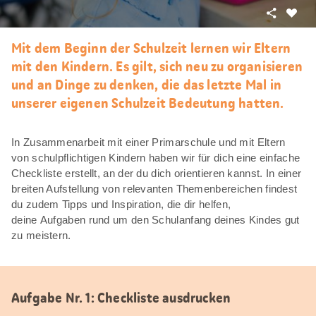
Teilen
Als
Favori
Mit dem Beginn der Schulzeit lernen wir Eltern
merke
mit den Kindern. Es gilt, sich neu zu organisieren
und an Dinge zu denken, die das letzte Mal in
unserer eigenen Schulzeit Bedeutung hatten.
In Zusammenarbeit mit einer Primarschule und mit Eltern
von schulpflichtigen Kindern haben wir für dich eine einfache
Checkliste erstellt, an der du dich orientieren kannst. In einer
breiten Aufstellung von relevanten Themenbereichen findest
du zudem Tipps und Inspiration, die dir helfen,
deine Aufgaben rund um den Schulanfang deines Kindes gut
zu meistern.
Aufgabe Nr. 1: Checkliste ausdrucken