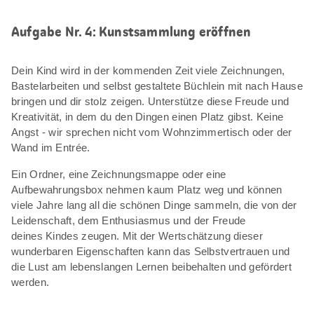
Aufgabe Nr. 4: Kunstsammlung eröffnen
Dein Kind wird in der kommenden Zeit viele Zeichnungen,
Bastelarbeiten und selbst gestaltete Büchlein mit nach Hause
bringen und dir stolz zeigen. Unterstütze diese Freude und
Kreativität, in dem du den Dingen einen Platz gibst. Keine
Angst - wir sprechen nicht vom Wohnzimmertisch oder der
Wand im Entrée.
Ein Ordner, eine Zeichnungsmappe oder eine
Aufbewahrungsbox nehmen kaum Platz weg und können
viele Jahre lang all die schönen Dinge sammeln, die von der
Leidenschaft, dem Enthusiasmus und der Freude
deines Kindes zeugen. Mit der Wertschätzung dieser
wunderbaren Eigenschaften kann das Selbstvertrauen und
die Lust am lebenslangen Lernen beibehalten und gefördert
werden.