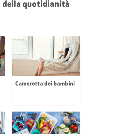
 della quotidianità
Cameretta dei bambini