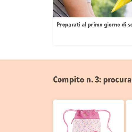
Preparati al primo giorno di s
Compito n. 3: procura