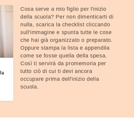
Cosa serve a mio figlio per l'inizio
della scuola? Per non dimenticarti di
nulla, scarica la checklist cliccando
sull'immagine e spunta tutte le cose
che hai già organizzato o preparato.
Oppure stampa la lista e appendila
come se fosse quella della spesa.
Così ti servirà da promemoria per
tutto ciò di cui ti devi ancora
la
occupare prima dell'inizio della
scuola.