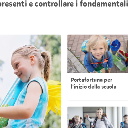
presenti e controllare i fondamentali
Portafortuna per
l'inizio della scuola