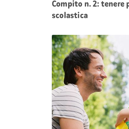
Compito n. 2: tenere 
scolastica