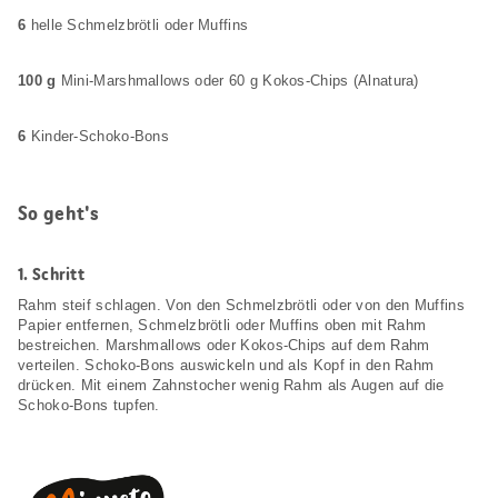
6
helle Schmelzbrötli oder Muffins
100 g
Mini-Marshmallows oder 60 g Kokos-Chips (Alnatura)
6
Kinder-Schoko-Bons
So geht's
1.
Schritt
Rahm steif schlagen. Von den Schmelzbrötli oder von den Muffins
Papier entfernen, Schmelzbrötli oder Muffins oben mit Rahm
bestreichen. Marshmallows oder Kokos-Chips auf dem Rahm
verteilen. Schoko-Bons auswickeln und als Kopf in den Rahm
drücken. Mit einem Zahnstocher wenig Rahm als Augen auf die
Schoko-Bons tupfen.