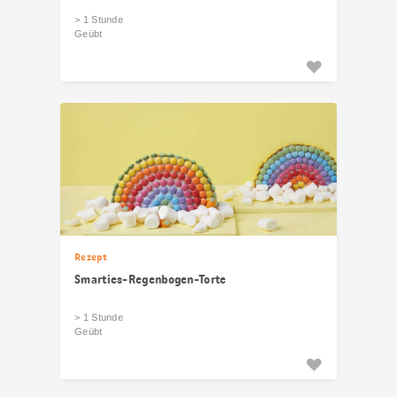
> 1 Stunde
Geübt
Rezept
Smarties-Regenbogen-Torte
> 1 Stunde
Geübt