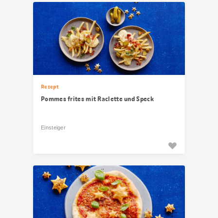
Rezept
Pommes frites mit Raclette und Speck
Einsteiger