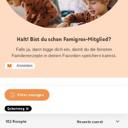
Halt! Bist du schon Famigros-Mitglied?
Falls ja, dann logge dich ein, damit du die feinsten
Familienrezepte in deinen Favoriten speichern kannst.
Anmelden
Filter anzeigen
Geburtstag
Resultat
102
Rezepte
Sortierung