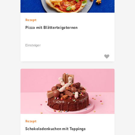
Rezept
Pizza mit Blätterteigsternen
Einsteiger
Rezept
Schokoladenkuchen mit Toppings