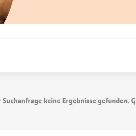
r Suchanfrage keine Ergebnisse gefunden. G