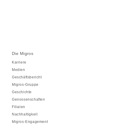
Die Migros
Karriere
Medien
Geschäftsbericht
Migros-Gruppe
Geschichte
Genossenschaften
Filialen
Nachhaltigkeit
Migros-Engagement