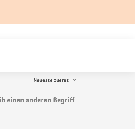
Resultat
Sortierung
ib einen anderen Begriff