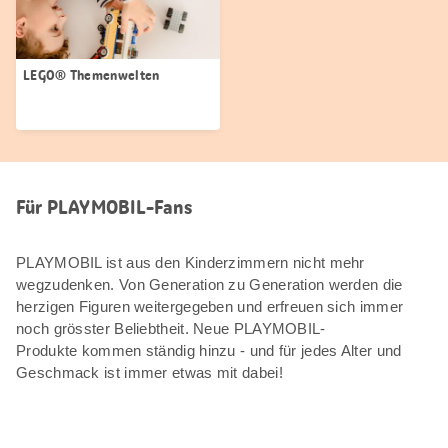
LEGO® Themenwelten
Für PLAYMOBIL-Fans
PLAYMOBIL ist aus den Kinderzimmern nicht mehr
wegzudenken. Von Generation zu Generation werden die
herzigen Figuren weitergegeben und erfreuen sich immer
noch grösster Beliebtheit. Neue PLAYMOBIL-
Produkte kommen ständig hinzu - und für jedes Alter und
Geschmack ist immer etwas mit dabei!