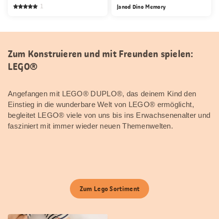
1
Janod Dino Memory
Zum Konstruieren und mit Freunden spielen:
LEGO®
Angefangen mit LEGO® DUPLO®, das deinem Kind den
Einstieg in die wunderbare Welt von LEGO® ermöglicht,
begleitet LEGO® viele von uns bis ins Erwachsenenalter und
fasziniert mit immer wieder neuen Themenwelten.
Zum Lego Sortiment