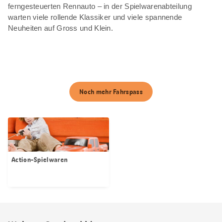
ferngesteuerten Rennauto – in der Spielwarenabteilung
warten viele rollende Klassiker und viele spannende
Neuheiten auf Gross und Klein.
Noch mehr Fahrspass
Action-Spielwaren