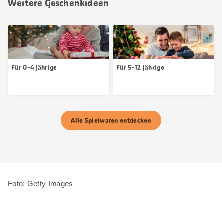
Weitere Geschenkideen
Für 0-4 Jährige
Für 5-12 Jährige
Alle Spielwaren entdecken
Foto: Getty Images