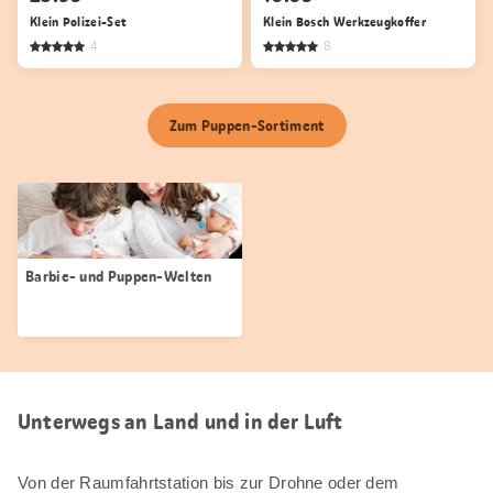
Klein Polizei-Set
Klein Bosch Werkzeugkoffer
4
8
Zum Puppen-Sortiment
Barbie- und Puppen-Welten
Unterwegs an Land und in der Luft
Von der Raumfahrtstation bis zur Drohne oder dem