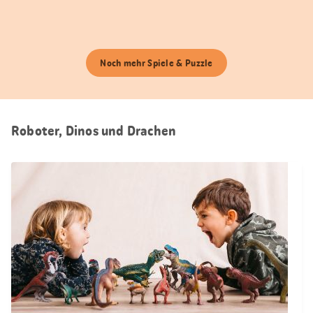
Noch mehr Spiele & Puzzle
Roboter, Dinos und Drachen