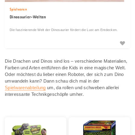
Spielwaren
Dinosaurier-Welten
Die faszinierende Welt der Dinosaurier fördert die Lust am Entdecken.
Die Drachen und Dinos sind los – verschiedene Materialien,
Farben und Arten entführen die Kids in eine magische Welt.
Oder möchtest du lieber einen Roboter, der sich zum Dino
umwandeln kann? Dann schau dich mal in der
Spielwarenabteilung
um, da rollen und schweben allerlei
interessante Technikgeschöpfe umher.