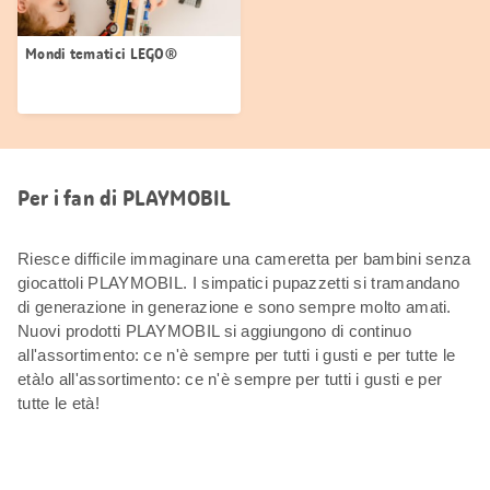
Mondi tematici LEGO®
Per i fan di PLAYMOBIL
Riesce difficile immaginare una cameretta per bambini senza
giocattoli PLAYMOBIL. I simpatici pupazzetti si tramandano
di generazione in generazione e sono sempre molto amati.
Nuovi prodotti PLAYMOBIL si aggiungono di continuo
all'assortimento: ce n'è sempre per tutti i gusti e per tutte le
età!o all'assortimento: ce n'è sempre per tutti i gusti e per
tutte le età!