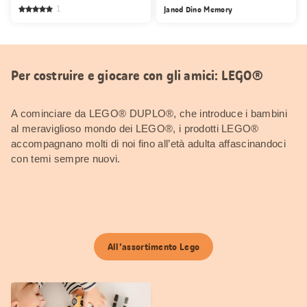
1
Janod Dino Memory
Per costruire e giocare con gli amici: LEGO®
A cominciare da LEGO® DUPLO®, che introduce i bambini
al meraviglioso mondo dei LEGO®, i prodotti LEGO®
accompagnano molti di noi fino all’età adulta affascinandoci
con temi sempre nuovi.
All'assortimento Lego