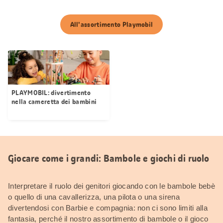
All'assortimento Playmobil
PLAYMOBIL: divertimento
nella cameretta dei bambini
Giocare come i grandi: Bambole e giochi di ruolo
Interpretare il ruolo dei genitori giocando con le bambole bebè
o quello di una cavallerizza, una pilota o una sirena
divertendosi con Barbie e compagnia: non ci sono limiti alla
fantasia, perché il nostro assortimento di bambole o il gioco