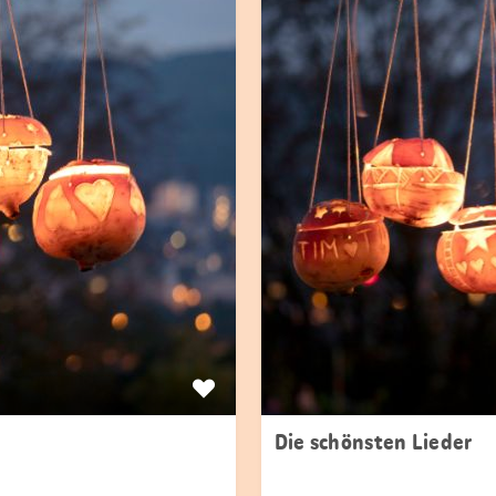
Die schönsten Lieder