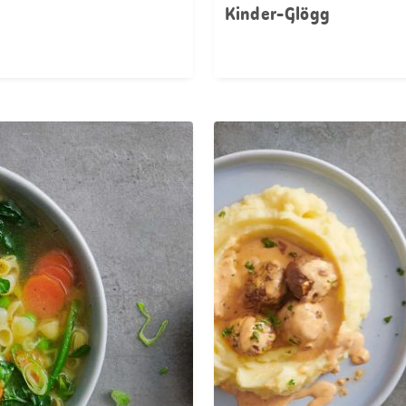
Kinder-Glögg