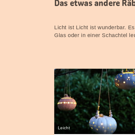
Das etwas andere Räb
Licht ist Licht ist wunderbar. 
Glas oder in einer Schachtel l
Leicht