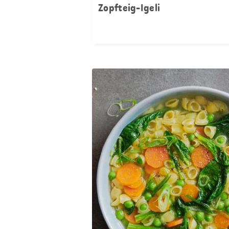
Zopfteig-Igeli