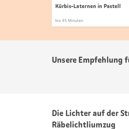
Kürbis-Laternen in Pastell
bis 45 Minuten
Unsere Empfehlung fü
Die Lichter auf der S
Räbelichtliumzug