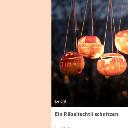
Leicht
Ein Räbeliechtli schnitzen