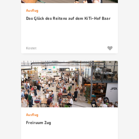
Ausflug
Das Glück des Reitens auf dem KiTi-Hof Baar
Kostet
Ausflug
Freiruum Zug