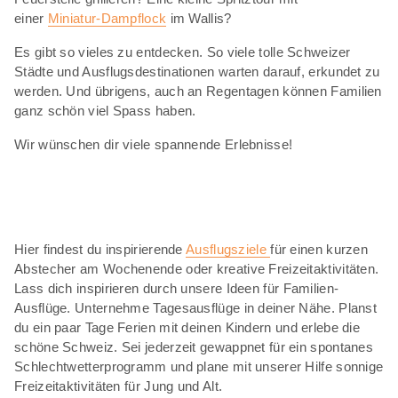
einer
Miniatur-Dampflock
im Wallis?
Es gibt so vieles zu entdecken. So viele tolle Schweizer
Städte und Ausflugsdestinationen warten darauf, erkundet zu
werden. Und übrigens, auch an Regentagen können Familien
ganz schön viel Spass haben.
Wir wünschen dir viele spannende Erlebnisse!
Hier findest du inspirierende
Ausflugsziele
für einen kurzen
Abstecher am Wochenende oder kreative Freizeitaktivitäten.
Lass dich inspirieren durch unsere Ideen für Familien-
Ausflüge. Unternehme Tagesausflüge in deiner Nähe. Planst
du ein paar Tage Ferien mit deinen Kindern und erlebe die
schöne Schweiz. Sei jederzeit gewappnet für ein spontanes
Schlechtwetterprogramm und plane mit unserer Hilfe sonnige
Freizeitaktivitäten für Jung und Alt.