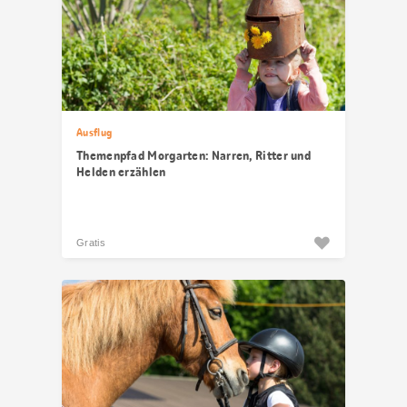
Ausflug
Themenpfad Morgarten: Narren, Ritter und
Helden erzählen
Gratis