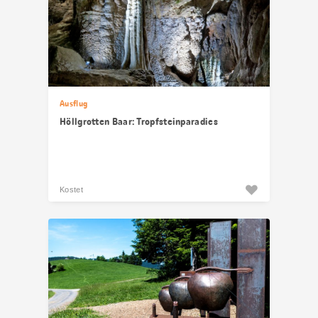
Ausflug
Höllgrotten Baar: Tropfsteinparadies
Kostet