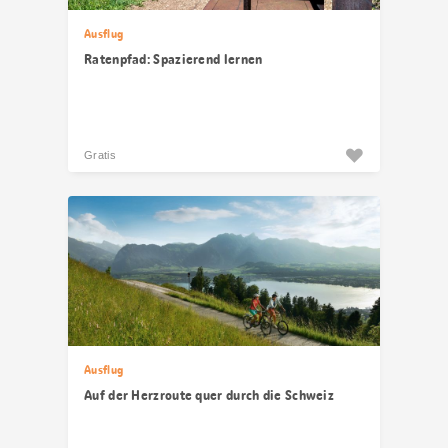
Ausflug
Ratenpfad: Spazierend lernen
Gratis
Ausflug
Auf der Herzroute quer durch die Schweiz