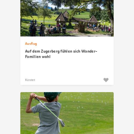
Ausflug
Auf dem Zugerberg fühlen sich Wander-
Familien wohl
Kostet