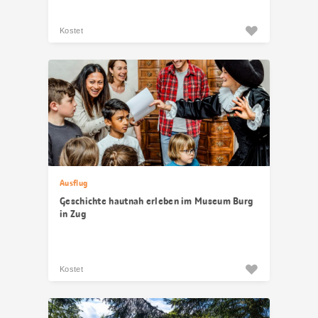
Kostet
Ausflug
Geschichte hautnah erleben im Museum Burg
in Zug
Kostet