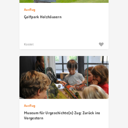
Ausflug
Golfpark Holzhäusern
Kostet
Ausflug
Museum für Urgeschichte(n) Zug: Zurück ins
Vorgestern