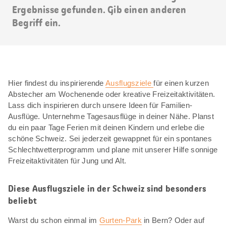
Ergebnisse gefunden. Gib einen anderen
Begriff ein.
Hier findest du inspirierende
Ausflugsziele
für einen kurzen
Abstecher am Wochenende oder kreative Freizeitaktivitäten.
Lass dich inspirieren durch unsere Ideen für Familien-
Ausflüge. Unternehme Tagesausflüge in deiner Nähe. Planst
du ein paar Tage Ferien mit deinen Kindern und erlebe die
schöne Schweiz. Sei jederzeit gewappnet für ein spontanes
Schlechtwetterprogramm und plane mit unserer Hilfe sonnige
Freizeitaktivitäten für Jung und Alt.
Diese Ausflugsziele in der Schweiz sind besonders
beliebt
Warst du schon einmal im
Gurten-Park
in Bern? Oder auf