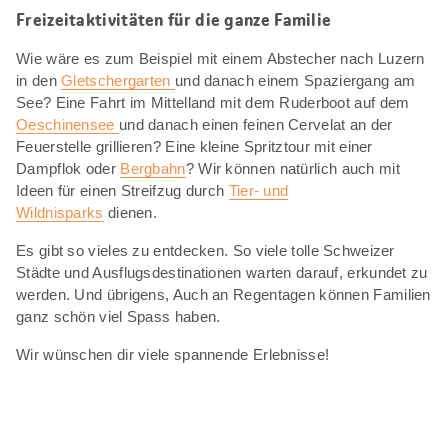
Freizeitaktivitäten für die ganze Familie
Wie wäre es zum Beispiel mit einem Abstecher nach Luzern
in den
Gletschergarten
und danach einem Spaziergang am
See? Eine Fahrt im Mittelland mit dem Ruderboot auf dem
Oeschinensee
und danach einen feinen Cervelat an der
Feuerstelle grillieren? Eine kleine Spritztour mit einer
Dampflok oder
Bergbahn
? Wir können natürlich auch mit
Ideen für einen Streifzug durch
Tier- und
Wildnisparks
dienen.
Es gibt so vieles zu entdecken. So viele tolle Schweizer
Städte und Ausflugsdestinationen warten darauf, erkundet zu
werden. Und übrigens, Auch an Regentagen können Familien
ganz schön viel Spass haben.
Wir wünschen dir viele spannende Erlebnisse!