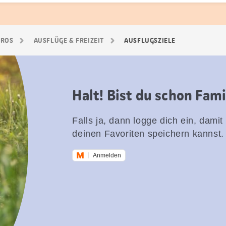
GROS
AUSFLÜGE & FREIZEIT
AUSFLUGSZIELE
Halt! Bist du schon Fam
Falls ja, dann logge dich ein, damit
deinen Favoriten speichern kannst.
Anmelden