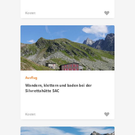
Kostet
Ausflug
Wandern, klettern und baden bei der
Silvrettahütte SAC
Kostet