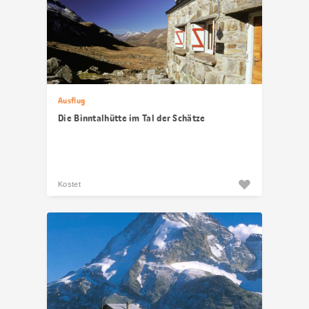
Ausflug
Die Binntalhütte im Tal der Schätze
Kostet