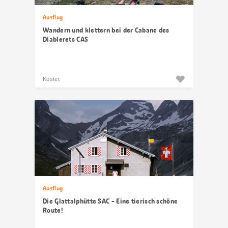
Ausflug
Wandern und klettern bei der Cabane des
Diablerets CAS
Kostet
Ausflug
Die Glattalphütte SAC - Eine tierisch schöne
Route!