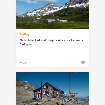
Ausflug
Naturlehrpfad und Bergseen bei der Capanna
Cadagno
Kostet