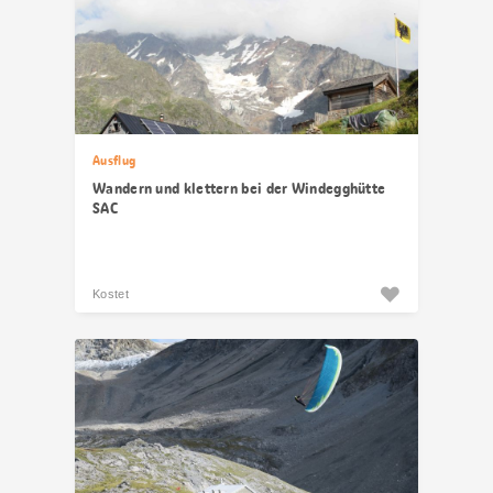
Ausflug
Wandern und klettern bei der Windegghütte
SAC
Kostet