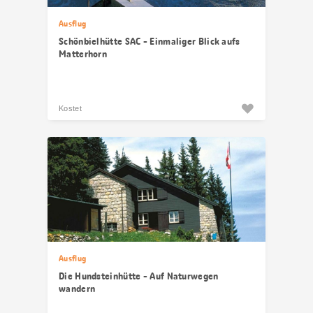
Ausflug
Schönbielhütte SAC - Einmaliger Blick aufs
Matterhorn
Kostet
Ausflug
Die Hundsteinhütte - Auf Naturwegen
wandern