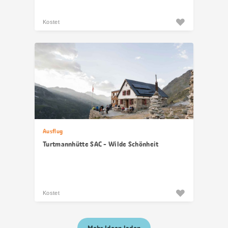
Kostet
Ausflug
Turtmannhütte SAC - Wilde Schönheit
Kostet