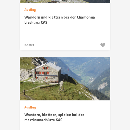
Ausflug
Wandern und klettern bei der Chamonna
Lischana CAS
Kostet
Ausflug
Wandern, klettern, spielen bei der
Martinsmadhütte SAC