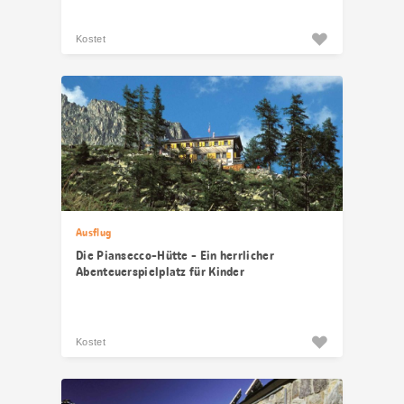
Kostet
Ausflug
Die Piansecco-Hütte - Ein herrlicher
Abenteuerspielplatz für Kinder
Kostet