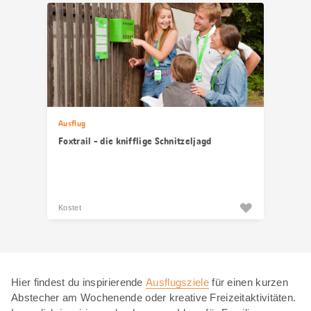
Ausflug
Foxtrail - die knifflige Schnitzeljagd
Kostet
Hier findest du inspirierende
Ausflugsziele
für einen kurzen
Abstecher am Wochenende oder kreative Freizeitaktivitäten.