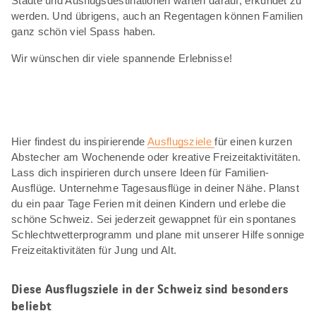
Städte und Ausflugsdestinationen warten darauf, erkundet zu
werden. Und übrigens, auch an Regentagen können Familien
ganz schön viel Spass haben.
Wir wünschen dir viele spannende Erlebnisse!
Hier findest du inspirierende
Ausflugsziele
für einen kurzen
Abstecher am Wochenende oder kreative Freizeitaktivitäten.
Lass dich inspirieren durch unsere Ideen für Familien-
Ausflüge. Unternehme Tagesausflüge in deiner Nähe. Planst
du ein paar Tage Ferien mit deinen Kindern und erlebe die
schöne Schweiz. Sei jederzeit gewappnet für ein spontanes
Schlechtwetterprogramm und plane mit unserer Hilfe sonnige
Freizeitaktivitäten für Jung und Alt.
Diese Ausflugsziele in der Schweiz sind besonders
beliebt