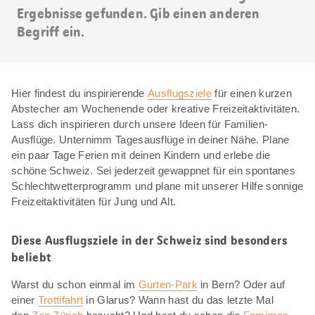
Ergebnisse gefunden. Gib einen anderen
Begriff ein.
Hier findest du inspirierende
Ausflugsziele
für einen kurzen
Abstecher am Wochenende oder kreative Freizeitaktivitäten.
Lass dich inspirieren durch unsere Ideen für Familien-
Ausflüge. Unternimm Tagesausflüge in deiner Nähe. Plane
ein paar Tage Ferien mit deinen Kindern und erlebe die
schöne Schweiz. Sei jederzeit gewappnet für ein spontanes
Schlechtwetterprogramm und plane mit unserer Hilfe sonnige
Freizeitaktivitäten für Jung und Alt.
Diese Ausflugsziele in der Schweiz sind besonders
beliebt
Warst du schon einmal im
Gurten-Park
in Bern? Oder auf
einer
Trottifahrt
in Glarus? Wann hast du das letzte Mal