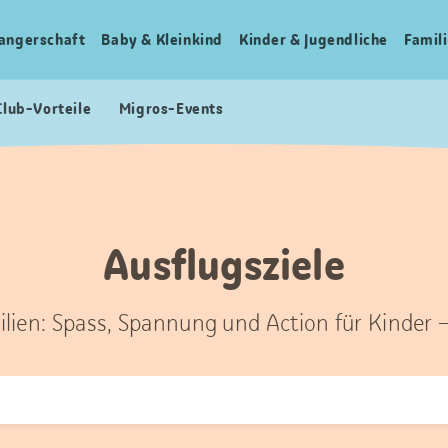
angerschaft
Baby & Kleinkind
Kinder & Jugendliche
Famili
Club-Vorteile
Migros-Events
Ausflugsziele
ilien: Spass, Spannung und Action für Kinder 