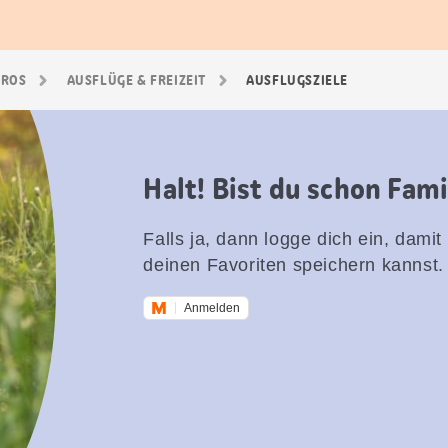
GROS
AUSFLÜGE & FREIZEIT
AUSFLUGSZIELE
Halt! Bist du schon Fam
Falls ja, dann logge dich ein, damit
deinen Favoriten speichern kannst.
Anmelden