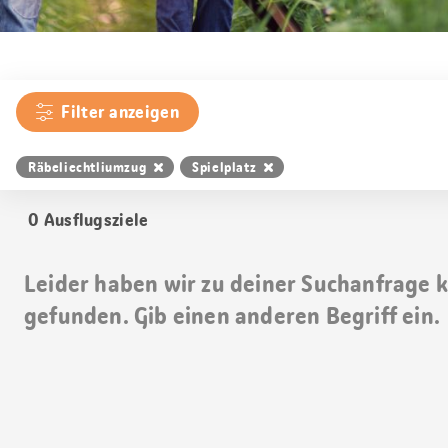
Filter anzeigen
Räbeliechtliumzug
Spielplatz
0
Ausflugsziele
Leider haben wir zu deiner Suchanfrage 
gefunden. Gib einen anderen Begriff ein.