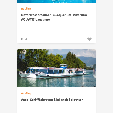
Ausflug
Unterwasserzauber im Aquarium-Vivarium
AQUATIS Lausanne
Kostet
Ausflug
Aare-Schifffahrt von Biel nach Solothurn