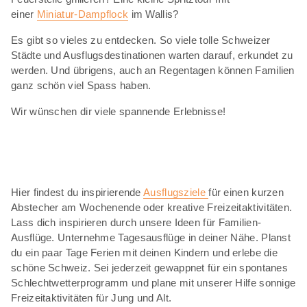
einer
Miniatur-Dampflock
im Wallis?
Es gibt so vieles zu entdecken. So viele tolle Schweizer
Städte und Ausflugsdestinationen warten darauf, erkundet zu
werden. Und übrigens, auch an Regentagen können Familien
ganz schön viel Spass haben.
Wir wünschen dir viele spannende Erlebnisse!
Hier findest du inspirierende
Ausflugsziele
für einen kurzen
Abstecher am Wochenende oder kreative Freizeitaktivitäten.
Lass dich inspirieren durch unsere Ideen für Familien-
Ausflüge. Unternehme Tagesausflüge in deiner Nähe. Planst
du ein paar Tage Ferien mit deinen Kindern und erlebe die
schöne Schweiz. Sei jederzeit gewappnet für ein spontanes
Schlechtwetterprogramm und plane mit unserer Hilfe sonnige
Freizeitaktivitäten für Jung und Alt.