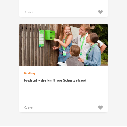
Kostet
Ausflug
Foxtrail - die knifflige Schnitzeljagd
Kostet