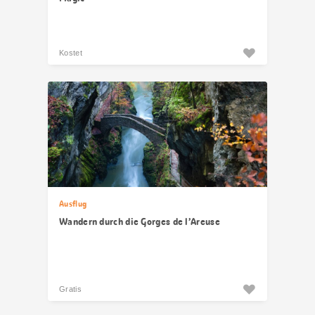
Kostet
Ausflug
Wandern durch die Gorges de l’Areuse
Gratis