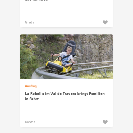
Gratis
Ausflug
La Robella im Val de Travers bringt Familien
in Fahrt
Kostet