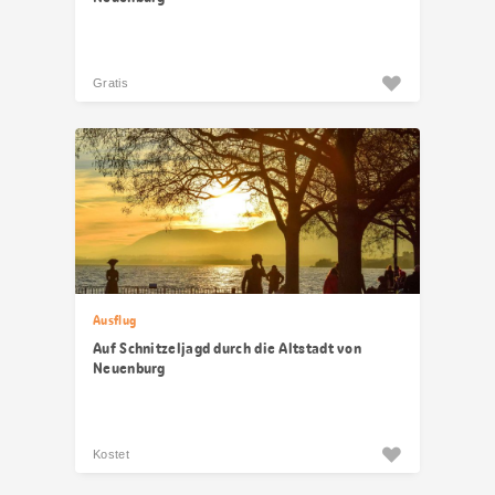
Gratis
Ausflug
Auf Schnitzeljagd durch die Altstadt von
Neuenburg
Kostet