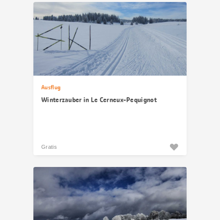
Ausflug
Winterzauber in Le Cerneux-Pequignot
Gratis