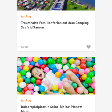
Ausflug
Traumhafte Familienferien auf dem Camping
Seefeld Sarnen
Kostet
Ausflug
Indoorspielplatz in Saint-Blaise: Planeta
Magic