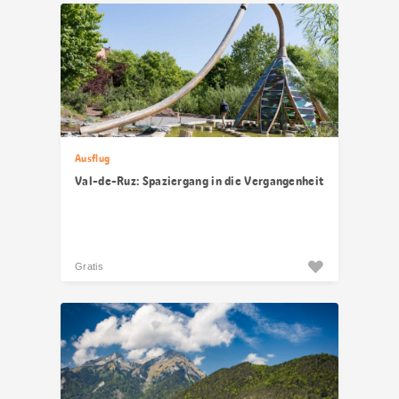
Ausflug
Val-de-Ruz: Spaziergang in die Vergangenheit
Gratis