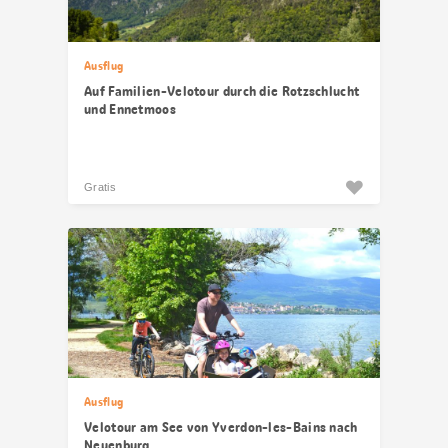
Ausflug
Auf Familien-Velotour durch die Rotzschlucht
und Ennetmoos
Gratis
Ausflug
Velotour am See von Yverdon-les-Bains nach
Neuenburg