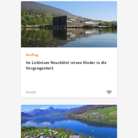
Ausflug
Im Laténium Neuchâtel reisen Kinder in die
Vergangenheit
Kostet