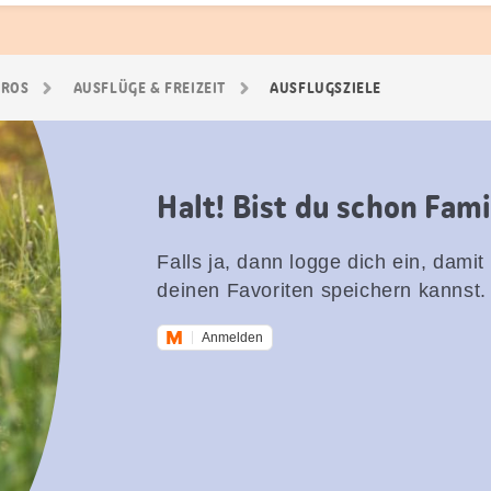
GROS
AUSFLÜGE & FREIZEIT
AUSFLUGSZIELE
Halt! Bist du schon Fam
Falls ja, dann logge dich ein, damit
deinen Favoriten speichern kannst.
Anmelden