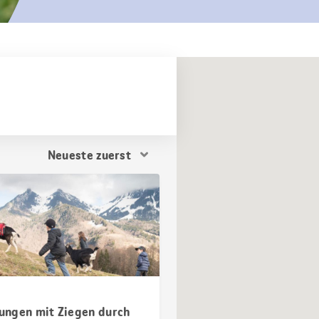
Resultat
Sortierung
ngen mit Ziegen durch