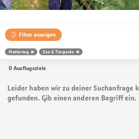
Filter anzeigen
Muttertag
Zoo & Tierparks
0
Ausflugsziele
Leider haben wir zu deiner Suchanfrage 
gefunden. Gib einen anderen Begriff ein.