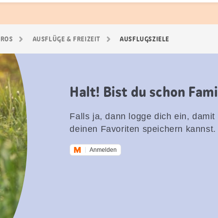
GROS
AUSFLÜGE & FREIZEIT
AUSFLUGSZIELE
Halt! Bist du schon Fam
Falls ja, dann logge dich ein, damit
deinen Favoriten speichern kannst.
Anmelden