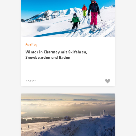
Ausflug
Winter in Charmey mit Skifahren,
Snowboarden und Baden
Kostet