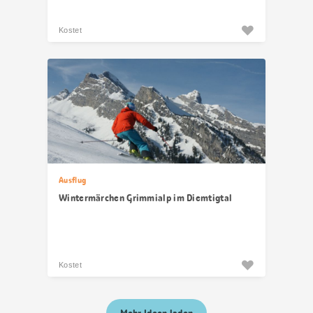
Kostet
Ausflug
Wintermärchen Grimmialp im Diemtigtal
Kostet