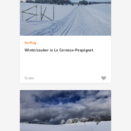
Ausflug
Winterzauber in Le Cerneux-Pequignot
Gratis