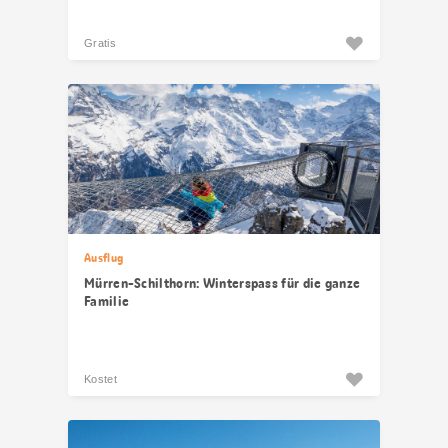
Gratis
Ausflug
Mürren-Schilthorn: Winterspass für die ganze
Familie
Kostet