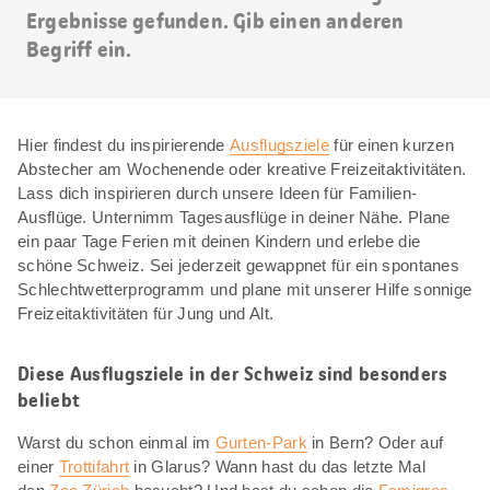
Ergebnisse gefunden. Gib einen anderen
Begriff ein.
Hier findest du inspirierende
Ausflugsziele
für einen kurzen
Abstecher am Wochenende oder kreative Freizeitaktivitäten.
Lass dich inspirieren durch unsere Ideen für Familien-
Ausflüge. Unternimm Tagesausflüge in deiner Nähe. Plane
ein paar Tage Ferien mit deinen Kindern und erlebe die
schöne Schweiz. Sei jederzeit gewappnet für ein spontanes
Schlechtwetterprogramm und plane mit unserer Hilfe sonnige
Freizeitaktivitäten für Jung und Alt.
Diese Ausflugsziele in der Schweiz sind besonders
beliebt
Warst du schon einmal im
Gurten-Park
in Bern? Oder auf
einer
Trottifahrt
in Glarus? Wann hast du das letzte Mal