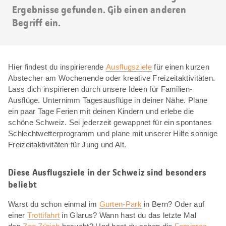
Ergebnisse gefunden. Gib einen anderen
Begriff ein.
Hier findest du inspirierende
Ausflugsziele
für einen kurzen
Abstecher am Wochenende oder kreative Freizeitaktivitäten.
Lass dich inspirieren durch unsere Ideen für Familien-
Ausflüge. Unternimm Tagesausflüge in deiner Nähe. Plane
ein paar Tage Ferien mit deinen Kindern und erlebe die
schöne Schweiz. Sei jederzeit gewappnet für ein spontanes
Schlechtwetterprogramm und plane mit unserer Hilfe sonnige
Freizeitaktivitäten für Jung und Alt.
Diese Ausflugsziele in der Schweiz sind besonders
beliebt
Warst du schon einmal im
Gurten-Park
in Bern? Oder auf
einer
Trottifahrt
in Glarus? Wann hast du das letzte Mal