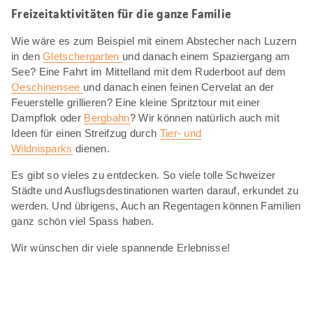
Freizeitaktivitäten für die ganze Familie
Wie wäre es zum Beispiel mit einem Abstecher nach Luzern
in den
Gletschergarten
und danach einem Spaziergang am
See? Eine Fahrt im Mittelland mit dem Ruderboot auf dem
Oeschinensee
und danach einen feinen Cervelat an der
Feuerstelle grillieren? Eine kleine Spritztour mit einer
Dampflok oder
Bergbahn
? Wir können natürlich auch mit
Ideen für einen Streifzug durch
Tier- und
Wildnisparks
dienen.
Es gibt so vieles zu entdecken. So viele tolle Schweizer
Städte und Ausflugsdestinationen warten darauf, erkundet zu
werden. Und übrigens, Auch an Regentagen können Familien
ganz schön viel Spass haben.
Wir wünschen dir viele spannende Erlebnisse!