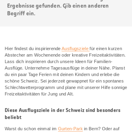
Ergebnisse gefunden. Gib einen anderen
Begriff ein.
Hier findest du inspirierende
Ausflugsziele
für einen kurzen
Abstecher am Wochenende oder kreative Freizeitaktivitäten.
Lass dich inspirieren durch unsere Ideen für Familien-
Ausflüge. Unternehme Tagesausflüge in deiner Nähe. Planst
du ein paar Tage Ferien mit deinen Kindern und erlebe die
schöne Schweiz. Sei jederzeit gewappnet für ein spontanes
Schlechtwetterprogramm und plane mit unserer Hilfe sonnige
Freizeitaktivitäten für Jung und Alt.
Diese Ausflugsziele in der Schweiz sind besonders
beliebt
Warst du schon einmal im
Gurten-Park
in Bern? Oder auf