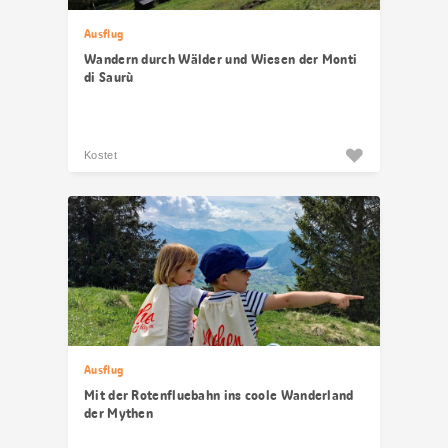
Ausflug
Wandern durch Wälder und Wiesen der Monti
di Saurù
Kostet
Ausflug
Mit der Rotenfluebahn ins coole Wanderland
der Mythen