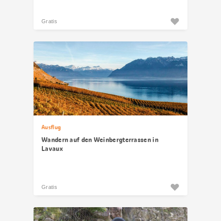
Gratis
Ausflug
Wandern auf den Weinbergterrassen in
Lavaux
Gratis