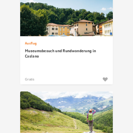
Ausflug
Museumsbesuch und Rundwanderung in
Caslano
Gratis