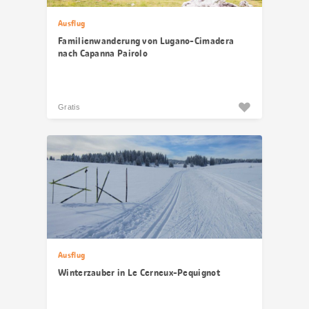
Ausflug
Familienwanderung von Lugano-Cimadera
nach Capanna Pairolo
Gratis
Ausflug
Winterzauber in Le Cerneux-Pequignot