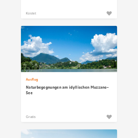
Kostet
Ausflug
Naturbegegnungen am idyllischen Muzzano-
See
Gratis