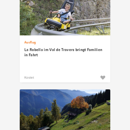
Ausflug
La Robella im Val de Travers bringt Familien
in Fahrt
Kostet