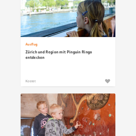
Ausflug
Zürich und Region mit Pinguin Ringo
entdecken
Kostet