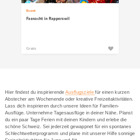
Event
Fasnacht in Rapperswil
Gratis
Hier findest du inspirierende
Ausflugsziele
für einen kurzen
Abstecher am Wochenende oder kreative Freizeitaktivitäten.
Lass dich inspirieren durch unsere Ideen für Familien-
Ausflüge. Unternehme Tagesausflüge in deiner Nähe. Planst
du ein paar Tage Ferien mit deinen Kindern und erlebe die
schöne Schweiz. Sei jederzeit gewappnet für ein spontanes
Schlechtwetterprogramm und plane mit unserer Hilfe sonnige