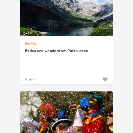
Ausflug
Baden und wandern am Partnunsee
Gratis