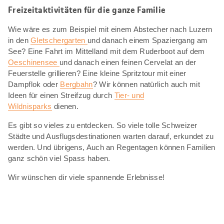
Freizeitaktivitäten für die ganze Familie
Wie wäre es zum Beispiel mit einem Abstecher nach Luzern
in den
Gletschergarten
und danach einem Spaziergang am
See? Eine Fahrt im Mittelland mit dem Ruderboot auf dem
Oeschinensee
und danach einen feinen Cervelat an der
Feuerstelle grillieren? Eine kleine Spritztour mit einer
Dampflok oder
Bergbahn
? Wir können natürlich auch mit
Ideen für einen Streifzug durch
Tier- und
Wildnisparks
dienen.
Es gibt so vieles zu entdecken. So viele tolle Schweizer
Städte und Ausflugsdestinationen warten darauf, erkundet zu
werden. Und übrigens, Auch an Regentagen können Familien
ganz schön viel Spass haben.
Wir wünschen dir viele spannende Erlebnisse!