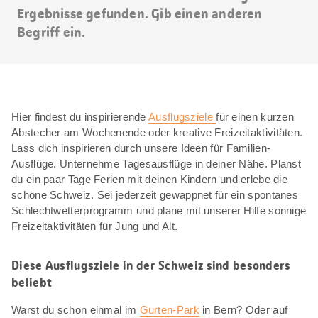
Ergebnisse gefunden. Gib einen anderen
Begriff ein.
Hier findest du inspirierende
Ausflugsziele
für einen kurzen
Abstecher am Wochenende oder kreative Freizeitaktivitäten.
Lass dich inspirieren durch unsere Ideen für Familien-
Ausflüge. Unternehme Tagesausflüge in deiner Nähe. Planst
du ein paar Tage Ferien mit deinen Kindern und erlebe die
schöne Schweiz. Sei jederzeit gewappnet für ein spontanes
Schlechtwetterprogramm und plane mit unserer Hilfe sonnige
Freizeitaktivitäten für Jung und Alt.
Diese Ausflugsziele in der Schweiz sind besonders
beliebt
Warst du schon einmal im
Gurten-Park
in Bern? Oder auf