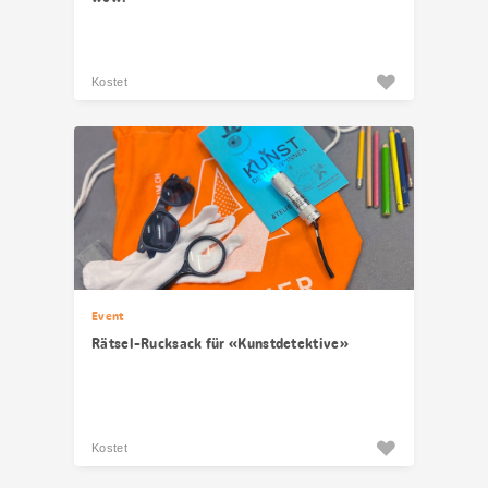
Kostet
Event
Rätsel-Rucksack für «Kunstdetektive»
Kostet