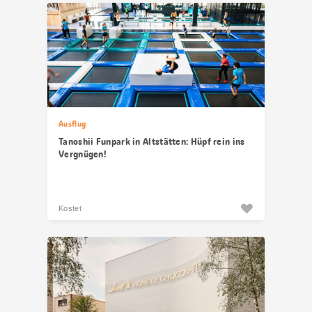
Ausflug
Tanoshii Funpark in Altstätten: Hüpf rein ins
Vergnügen!
Kostet