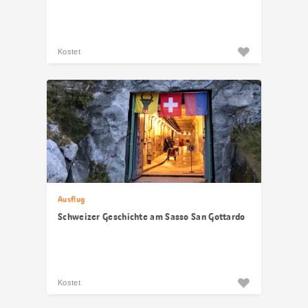
Kostet
Ausflug
Schweizer Geschichte am Sasso San Gottardo
Kostet