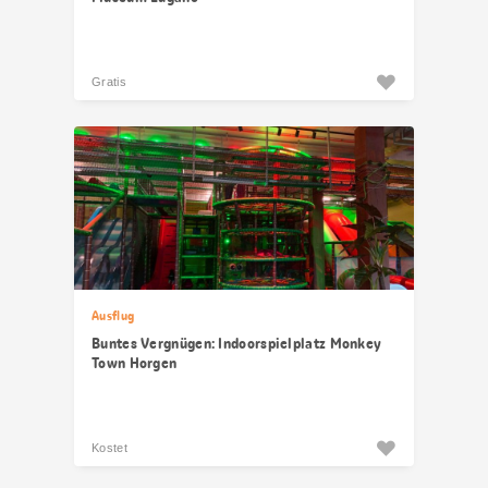
Gratis
Ausflug
Buntes Vergnügen: Indoorspielplatz Monkey
Town Horgen
Kostet