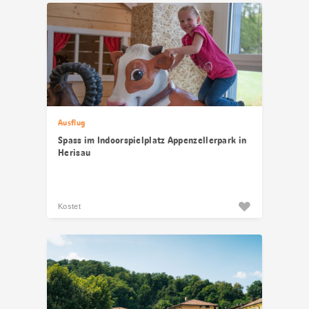
Ausflug
Spass im Indoorspielplatz Appenzellerpark in
Herisau
Kostet