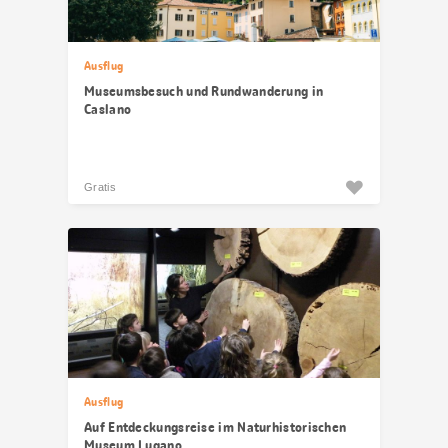
Ausflug
Museumsbesuch und Rundwanderung in
Caslano
Gratis
Ausflug
Auf Entdeckungsreise im Naturhistorischen
Museum Lugano