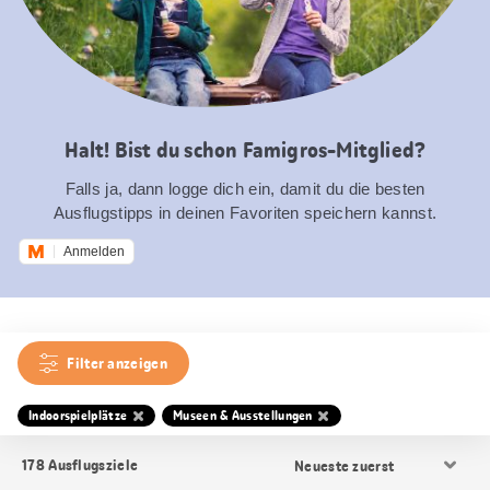
Halt! Bist du schon Famigros-Mitglied?
Falls ja, dann logge dich ein, damit du die besten
Ausflugstipps in deinen Favoriten speichern kannst.
Anmelden
Filter anzeigen
Indoorspielplätze
Museen & Ausstellungen
Resultat
178
Ausflugsziele
Sortierung