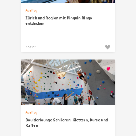
Ausflug
Zürich und Region mit Pinguin Ringo
entdecken
Kostet
Ausflug
Boulderlounge Schlieren: Klettern, Kurse und
Kaffee