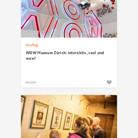
Ausflug
WOW Museum Zürich: interaktiv, cool und
wow!
Kostet