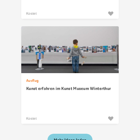
Kostet
Ausflug
Kunst erfahren im Kunst Museum Winterthur
Kostet