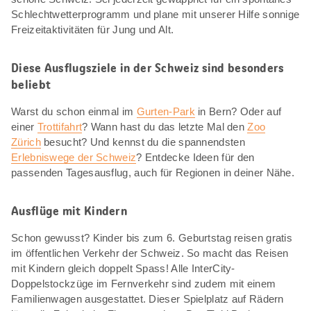
Schlechtwetterprogramm und plane mit unserer Hilfe sonnige
Freizeitaktivitäten für Jung und Alt.
Diese Ausflugsziele in der Schweiz sind besonders
beliebt
Warst du schon einmal im
Gurten-Park
in Bern? Oder auf
einer
Trottifahrt
? Wann hast du das letzte Mal den
Zoo
Zürich
besucht? Und kennst du die spannendsten
Erlebniswege der Schweiz
? Entdecke Ideen für den
passenden Tagesausflug, auch für Regionen in deiner Nähe.
Ausflüge mit Kindern
Schon gewusst? Kinder bis zum 6. Geburtstag reisen gratis
im öffentlichen Verkehr der Schweiz. So macht das Reisen
mit Kindern gleich doppelt Spass! Alle InterCity-
Doppelstockzüge im Fernverkehr sind zudem mit einem
Familienwagen ausgestattet. Dieser Spielplatz auf Rädern