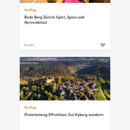
Ausflug
Boda Borg Zürich: Spiel, Spass und
Nervenkitzel
Kostet
Ausflug
Planetenweg Effretikon: Zur Kyburg wandern