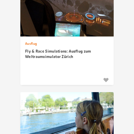
Ausflug
Fly & Race Simulations: Ausflug zum
Weltraumsimulator Zürich