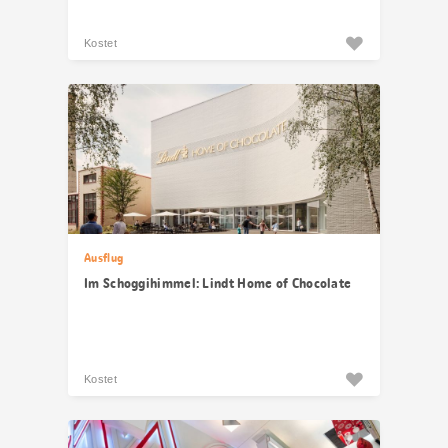
Kostet
Ausflug
Im Schoggihimmel: Lindt Home of Chocolate
Kostet