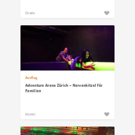
Gratis
Ausflug
Adventure Arena Zürich – Nervenkitzel für
Familien
Kostet