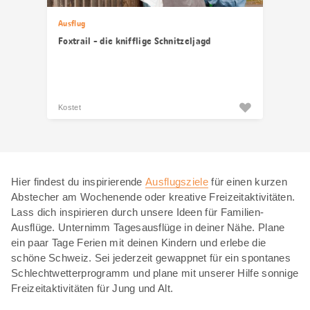
Ausflug
Foxtrail - die knifflige Schnitzeljagd
Kostet
Hier findest du inspirierende
Ausflugsziele
für einen kurzen
Abstecher am Wochenende oder kreative Freizeitaktivitäten.
Lass dich inspirieren durch unsere Ideen für Familien-
Ausflüge. Unternimm Tagesausflüge in deiner Nähe. Plane
ein paar Tage Ferien mit deinen Kindern und erlebe die
schöne Schweiz. Sei jederzeit gewappnet für ein spontanes
Schlechtwetterprogramm und plane mit unserer Hilfe sonnige
Freizeitaktivitäten für Jung und Alt.