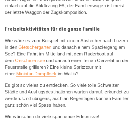
einfach auf die Abkürzung FA, der Familienwagen ist meist
der letzte Waggon der Zugskomposition.
Freizeitaktivitäten für die ganze Familie
Wie wäre es zum Beispiel mit einem Abstecher nach Luzern
in den
Gletschergarten
und danach einem Spaziergang am
See? Eine Fahrt im Mittelland mit dem Ruderboot auf
dem
Oeschinensee
und danach einen feinen Cervelat an der
Feuerstelle grillieren? Eine kleine Spritztour mit
einer
Miniatur-Dampflock
im Wallis?
Es gibt so vieles zu entdecken. So viele tolle Schweizer
Städte und Ausflugsdestinationen warten darauf, erkundet zu
werden. Und übrigens, auch an Regentagen können Familien
ganz schön viel Spass haben.
Wir wünschen dir viele spannende Erlebnisse!