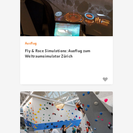
Ausflug
Fly & Race Simulations: Ausflug zum
Weltraumsimulator Zürich