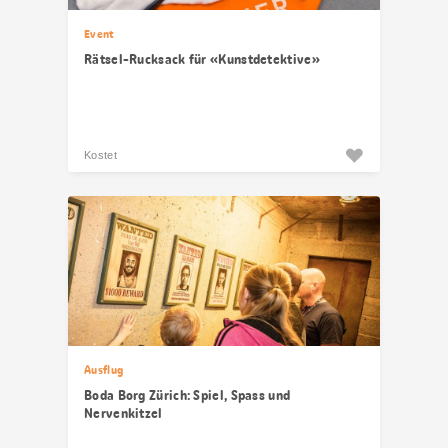
Event
Rätsel-Rucksack für «Kunstdetektive»
Kostet
Ausflug
Boda Borg Zürich: Spiel, Spass und
Nervenkitzel