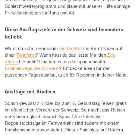
Schlechtwetterprogramm und plane mit unserer Hilfe sonnige
Freizeitaktivitäten für Jung und Alt.
Diese Ausflugsziele in der Schweiz sind besonders
beliebt
Warst du schon einmal im
Gurten-Park
in Bern? Oder auf
einer
Trottifahrt
? Wann hast du das letzte Mal den
Zoo
Zürich
besucht? Und kennst du die spannendsten
Erlebniswege der Schweiz
? Entdecke Ideen für den
passenden Tagesausflug, auch für Regionen in deiner Nähe.
Ausflüge mit Kindern
Schon gewusst? Kinder bis zum 6. Geburtstag reisen gratis
im öffentlichen Verkehr der Schweiz. So macht das Reisen
mit Kindern gleich doppelt Spass! Alle InterCity-
Doppelstockzüge im Fernverkehr sind zudem mit einem
Familienwagen ausgestattet. Dieser Spielplatz auf Rädern