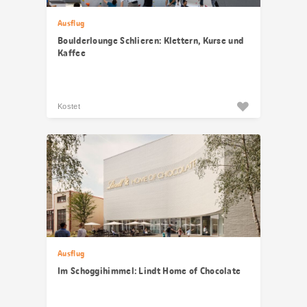
Ausflug
Boulderlounge Schlieren: Klettern, Kurse und
Kaffee
Kostet
Ausflug
Im Schoggihimmel: Lindt Home of Chocolate