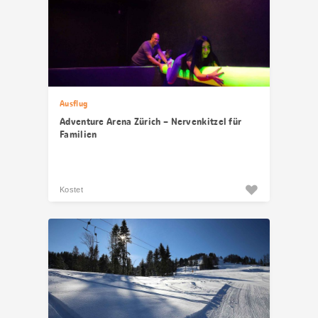
Ausflug
Adventure Arena Zürich – Nervenkitzel für
Familien
Kostet