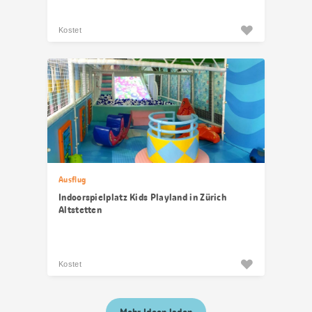
Kostet
Ausflug
Indoorspielplatz Kids Playland in Zürich
Altstetten
Kostet