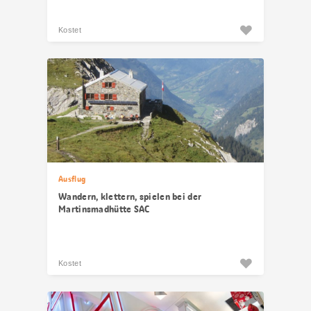
Kostet
Ausflug
Wandern, klettern, spielen bei der
Martinsmadhütte SAC
Kostet