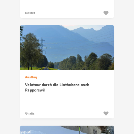
Kostet
Ausflug
Velotour durch die Linthebene nach
Rapperswil
Gratis