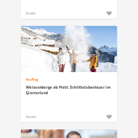
Gratis
Ausflug
Weissenberge ob Matt: Schlittelabenteuer im
Glarnerland
Kostet