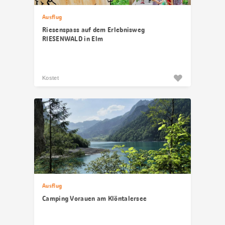
Ausflug
Riesenspass auf dem Erlebnisweg
RIESENWALD in Elm
Kostet
Ausflug
Camping Vorauen am Klöntalersee