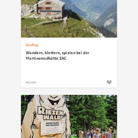
Ausflug
Wandern, klettern, spielen bei der
Martinsmadhütte SAC
Kostet