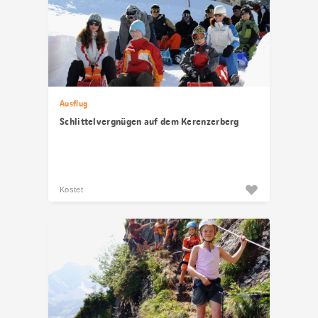
Ausflug
Schlittelvergnügen auf dem Kerenzerberg
Kostet