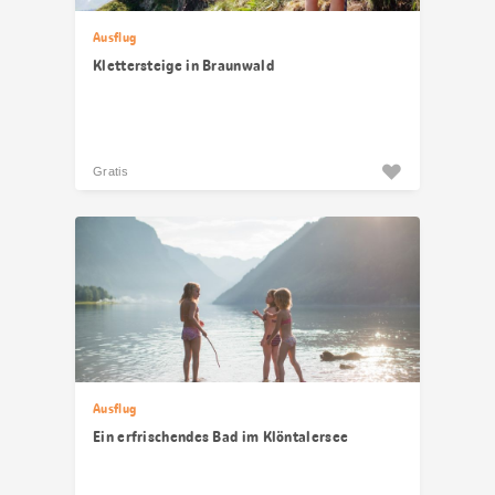
Ausflug
Klettersteige in Braunwald
Gratis
Ausflug
Ein erfrischendes Bad im Klöntalersee