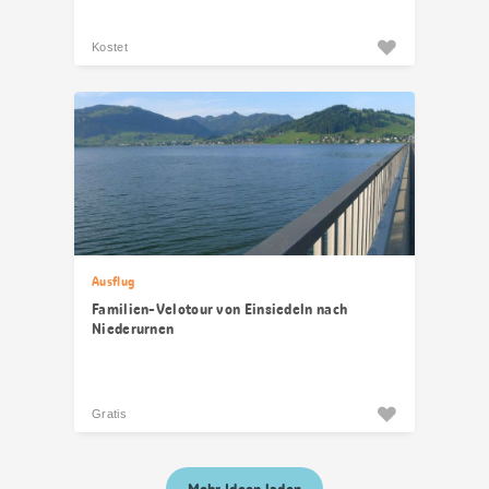
Kostet
Ausflug
Familien-Velotour von Einsiedeln nach
Niederurnen
Gratis