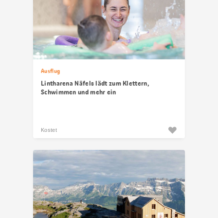
Ausflug
Lintharena Näfels lädt zum Klettern,
Schwimmen und mehr ein
Kostet