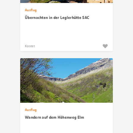
Ausflug
Übernachten in der Leglerhütte SAC
Kostet
Ausflug
Wandern auf dem Höhenweg Elm