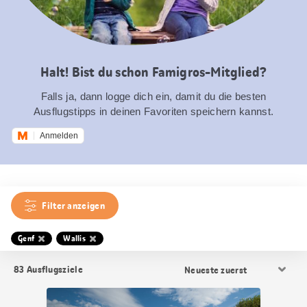
Halt! Bist du schon Famigros-Mitglied?
Falls ja, dann logge dich ein, damit du die besten
Ausflugstipps in deinen Favoriten speichern kannst.
Anmelden
Filter anzeigen
Genf
Wallis
Resultat
83
Ausflugsziele
Sortierung