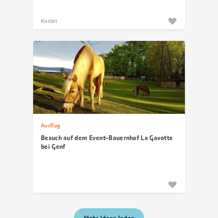
Kostet
Ausflug
Besuch auf dem Event-Bauernhof La Gavotte
bei Genf