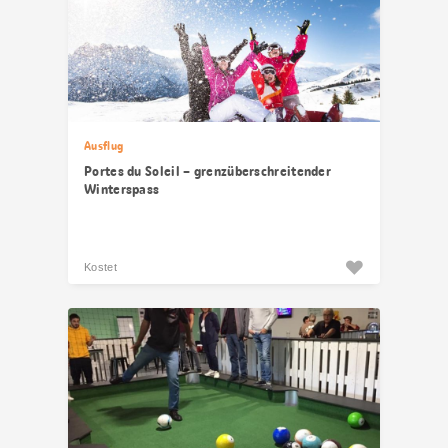
Ausflug
Portes du Soleil – grenzüberschreitender
Winterspass
Kostet