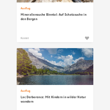
Ausflug
Mineraliensuche Binntal: Auf Schatzsuche in
den Bergen
Kostet
Ausflug
Lac Derborence: Mit Kindern in wilder Natur
wandern