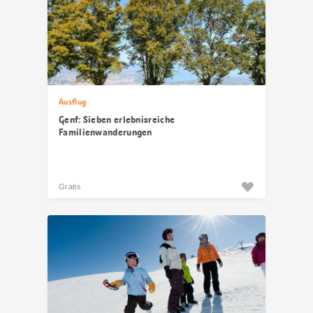
Ausflug
Genf: Sieben erlebnisreiche
Familienwanderungen
Gratis