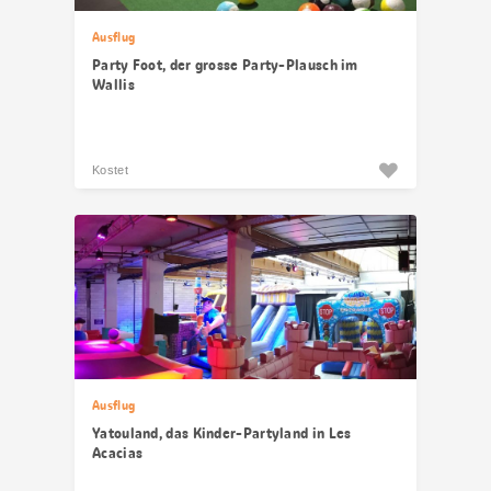
Ausflug
Party Foot, der grosse Party-Plausch im
Wallis
Kostet
Ausflug
Yatouland, das Kinder-Partyland in Les
Acacias