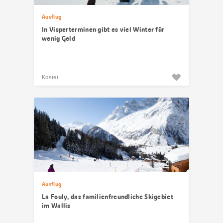
Ausflug
In Visperterminen gibt es viel Winter für
wenig Geld
Kostet
Ausflug
La Fouly, das familienfreundliche Skigebiet
im Wallis