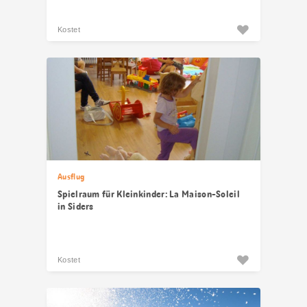
Kostet
Ausflug
Spielraum für Kleinkinder: La Maison-Soleil
in Siders
Kostet