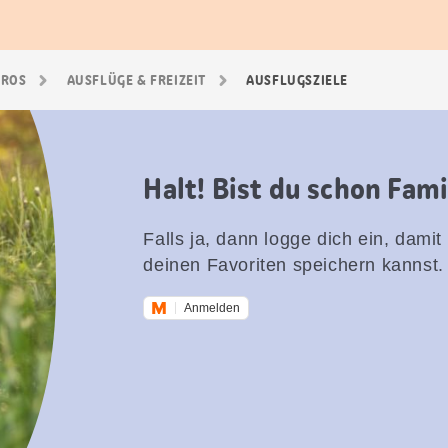
GROS
AUSFLÜGE & FREIZEIT
AUSFLUGSZIELE
Halt! Bist du schon Fam
Falls ja, dann logge dich ein, damit
deinen Favoriten speichern kannst.
Anmelden