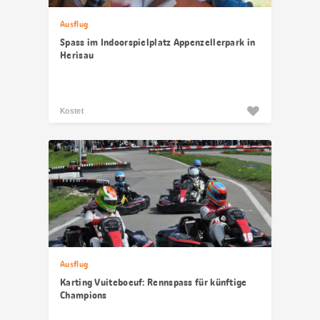
Ausflug
Spass im Indoorspielplatz Appenzellerpark in
Herisau
Kostet
Ausflug
Karting Vuiteboeuf: Rennspass für künftige
Champions