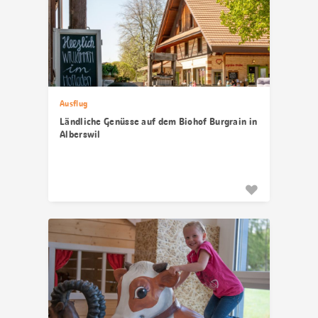
Ausflug
Ländliche Genüsse auf dem Biohof Burgrain in
Alberswil