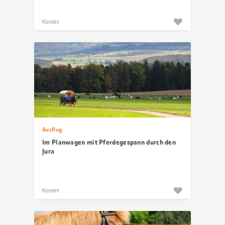
Kostet
Ausflug
Im Planwagen mit Pferdegespann durch den
Jura
Kostet