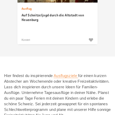
Ausflug
Auf Schnitzeljagd durch die Altstadt von
Neuenburg
Kostet
Hier findest du inspirierende
Ausflugsziele
für einen kurzen
Abstecher am Wochenende oder kreative Freizeitaktivitäten.
Lass dich inspirieren durch unsere Ideen für Familien-
Ausflüge. Unternehme Tagesausflüge in deiner Nähe. Planst
du ein paar Tage Ferien mit deinen Kindern und erlebe die
schöne Schweiz. Sei jederzeit gewappnet für ein spontanes
Schlechtwetterprogramm und plane mit unserer Hilfe sonnige