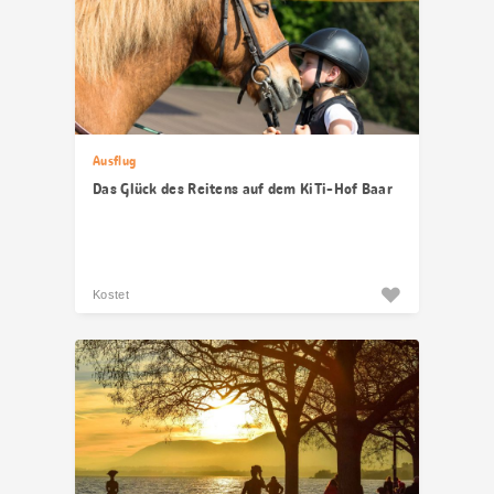
Ausflug
Das Glück des Reitens auf dem KiTi-Hof Baar
Kostet