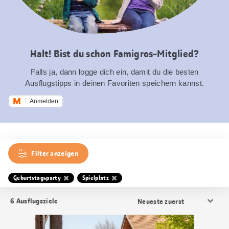
Halt! Bist du schon Famigros-Mitglied?
Falls ja, dann logge dich ein, damit du die besten
Ausflugstipps in deinen Favoriten speichern kannst.
Anmelden
Filter anzeigen
Geburtstagsparty
Spielplatz
Resultat
6
Ausflugsziele
Sortierung