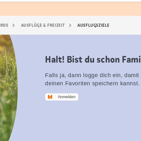
GROS
AUSFLÜGE & FREIZEIT
AUSFLUGSZIELE
Halt! Bist du schon Fam
Falls ja, dann logge dich ein, damit
deinen Favoriten speichern kannst.
Anmelden