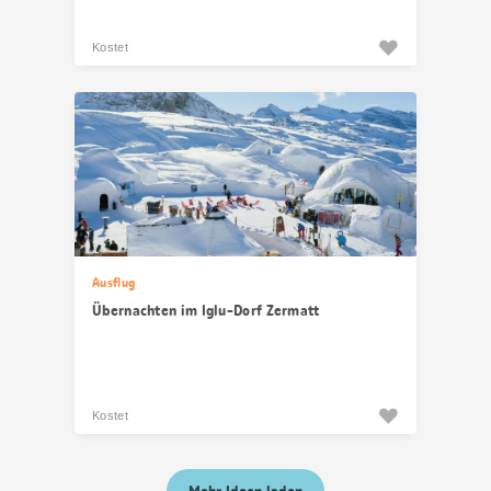
Kostet
Ausflug
Übernachten im Iglu-Dorf Zermatt
Kostet