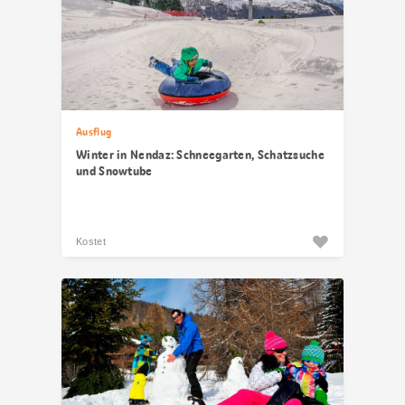
Ausflug
Winter in Nendaz: Schneegarten, Schatzsuche
und Snowtube
Kostet