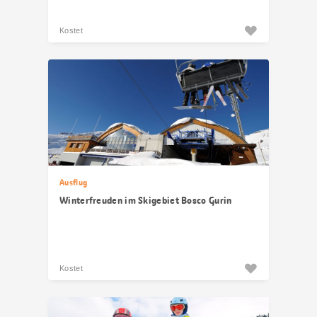
Kostet
Ausflug
Winterfreuden im Skigebiet Bosco Gurin
Kostet