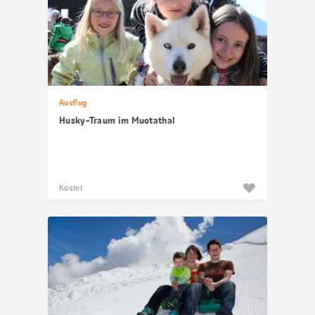
Ausflug
Husky-Traum im Muotathal
Kostet