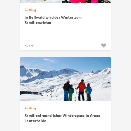
Ausflug
In Bellwald wird der Winter zum
Familienwinter
Kostet
Ausflug
Familienfreundlicher Winterspass in Arosa
Lenzerheide