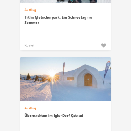
Ausflug
Titlis Gletscherpark. Ein Schneetag im
Sommer
Kostet
Ausflug
Übernachten im Iglu-Dorf Gstaad